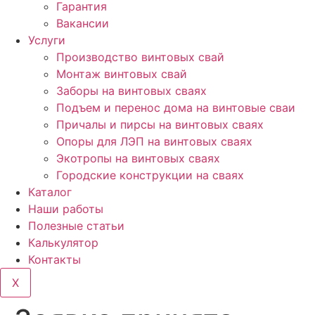
Гарантия
Вакансии
Услуги
Производство винтовых свай
Монтаж винтовых свай
Заборы на винтовых сваях
Подъем и перенос дома на винтовые сваи
Причалы и пирсы на винтовых сваях
Опоры для ЛЭП на винтовых сваях
Экотропы на винтовых сваях
Городские конструкции на сваях
Каталог
Наши работы
Полезные статьи
Калькулятор
Контакты
X