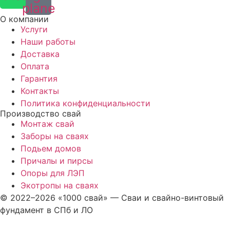
plane
О компании
Услуги
Наши работы
Доставка
Оплата
Гарантия
Контакты
Политика конфиденциальности
Производство свай
Монтаж свай
Заборы на сваях
Подьем домов
Причалы и пирсы
Опоры для ЛЭП
Экотропы на сваях
© 2022–2026 «1000 свай» — Сваи и свайно-винтовый
фундамент в СПб и ЛО