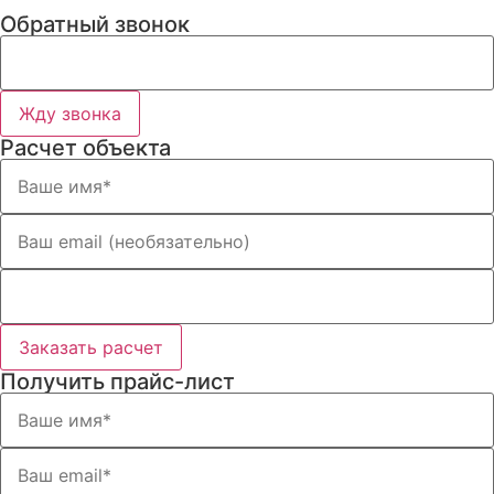
Обратный звонок
Жду звонка
Расчет объекта
Заказать расчет
Получить прайс-лист