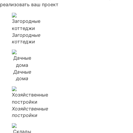
реализовать ваш проект
Загородные
коттеджи
Дачные
дома
Хозяйственные
постройки