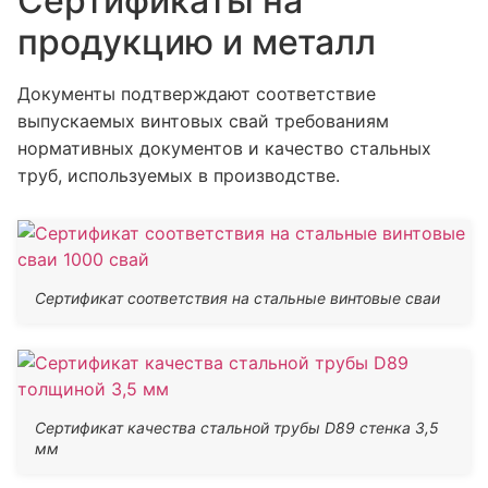
Сертификаты на
продукцию и металл
Документы подтверждают соответствие
выпускаемых винтовых свай требованиям
нормативных документов и качество стальных
труб, используемых в производстве.
Сертификат соответствия на стальные винтовые сваи
Сертификат качества стальной трубы D89 стенка 3,5
мм