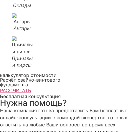
Склады
Ангары
Причалы
и пирсы
калькулятор стоимости
Расчёт свайно-винтового
фундамента
РАССЧИТАТЬ
Бесплатная консультация
Нужна помощь?
Наша компания готова предоставить Вам бесплатные
онлайн-консультации с командой экспертов, готовых
ответить на любые Ваши вопросы во время всех
этапов проектирования, производства и монтажа