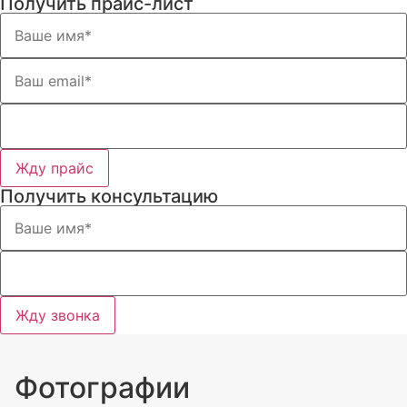
Получить прайс-лист
Жду прайс
Получить консультацию
Жду звонка
Фотографии