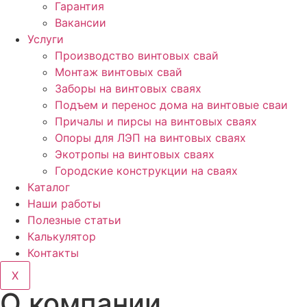
Гарантия
Вакансии
Услуги
Производство винтовых свай
Монтаж винтовых свай
Заборы на винтовых сваях
Подъем и перенос дома на винтовые сваи
Причалы и пирсы на винтовых сваях
Опоры для ЛЭП на винтовых сваях
Экотропы на винтовых сваях
Городские конструкции на сваях
Каталог
Наши работы
Полезные статьи
Калькулятор
Контакты
X
О компании