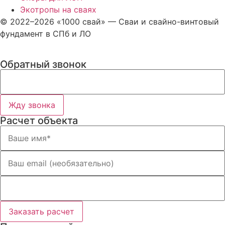
Экотропы на сваях
© 2022–2026 «1000 свай» — Сваи и свайно-винтовый
фундамент в СПб и ЛО
Обратный звонок
Жду звонка
Расчет объекта
Заказать расчет