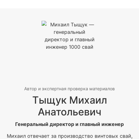
Автор и экспертная проверка материалов
Тыщук Михаил
Анатольевич
Генеральный директор и главный инженер
Михаил отвечает за производство винтовых свай,