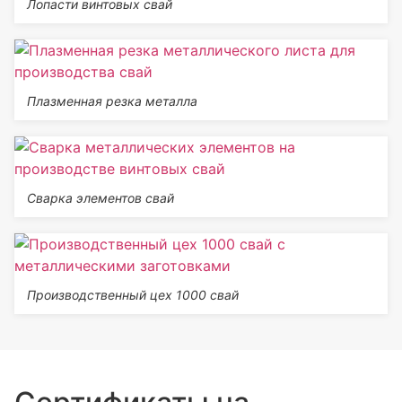
Лопасти винтовых свай
Плазменная резка металла
Сварка элементов свай
Производственный цех 1000 свай