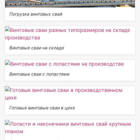
Погрузка винтовых свай
Винтовые сваи на складе
Винтовые сваи с лопастями
Готовые винтовые сваи в цехе