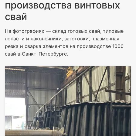
производства винтовых
свай
На фотографиях — склад готовых свай, типовые
лопасти и наконечники, заготовки, плазменная
резка и сварка элементов на производстве 1000
свай в Санкт-Петербурге.