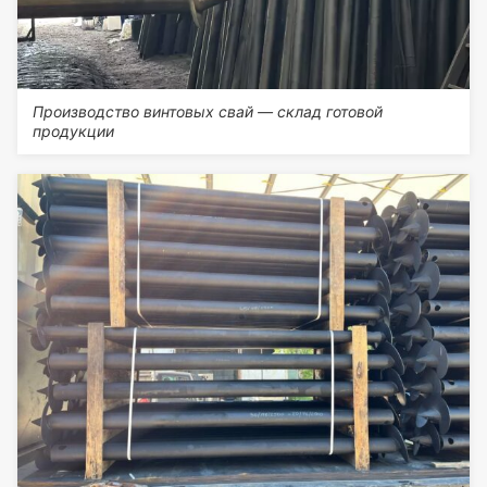
Производство винтовых свай — склад готовой
продукции