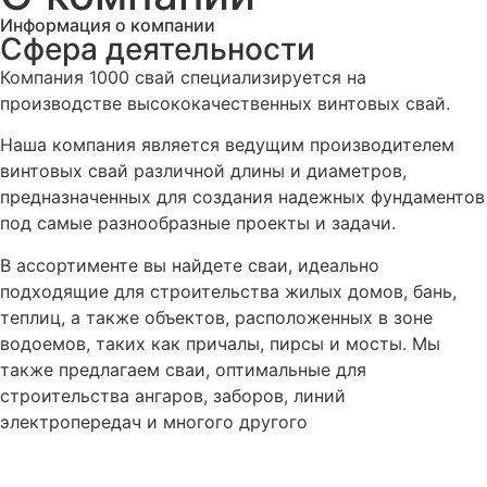
Информация о компании
Сфера деятельности
Компания 1000 свай специализируется на
производстве высококачественных винтовых свай.
Наша компания является ведущим производителем
винтовых свай различной длины и диаметров,
предназначенных для создания надежных фундаментов
под самые разнообразные проекты и задачи.
В ассортименте вы найдете сваи, идеально
подходящие для строительства жилых домов, бань,
теплиц, а также объектов, расположенных в зоне
водоемов, таких как причалы, пирсы и мосты. Мы
также предлагаем сваи, оптимальные для
строительства ангаров, заборов, линий
электропередач и многого другого