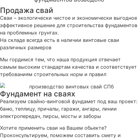
Продажа свай
Сваи – экологически чистое и экономически выгодное
эффективное решение для строительства фундаментов
на проблемных грунтах.
На складе всегда есть в наличии винтовые сваи
различных размеров
Мы гордимся тем, что наша продукция отвечает
самым высоким стандартам качества и соответствует
требованиям строительных норм и правил
Фундамент на сваях
Реализуем свайно-винтовой фундамет под ваш проект:
баню, теплицу, причалы, гаражи, ангары, линии
электропередач, пирсы, мосты и заборы
Хотите применить сваи на Вашем обьекте?
Проконсультируем, поможем составить смету и