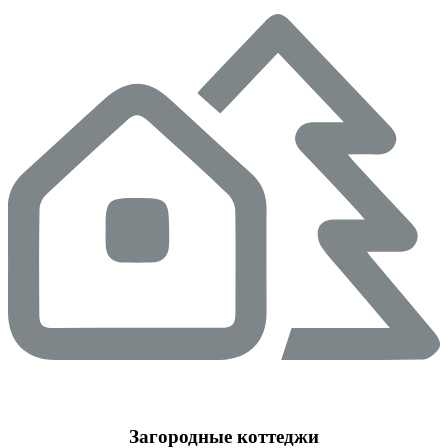
Загородные коттеджи