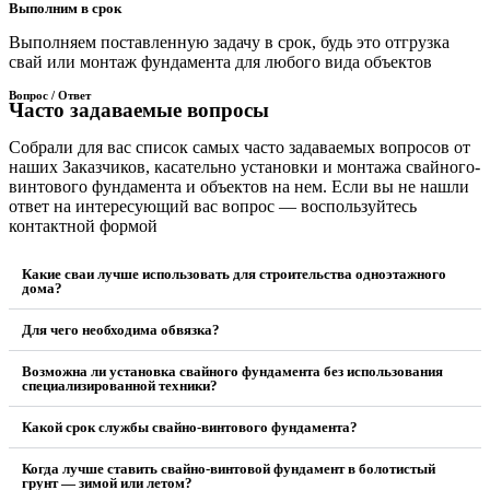
Выполним в срок
Выполняем поставленную задачу в срок, будь это отгрузка
свай или монтаж фундамента для любого вида объектов
Вопрос / Ответ
Часто задаваемые вопросы
Собрали для вас список самых часто задаваемых вопросов от
наших Заказчиков, касательно установки и монтажа свайного-
винтового фундамента и объектов на нем. Если вы не нашли
ответ на интересующий вас вопрос — воспользуйтесь
контактной формой
Какие сваи лучше использовать для строительства одноэтажного
дома?
Для чего необходима обвязка?
Возможна ли установка свайного фундамента без использования
специализированной техники?
Какой срок службы свайно-винтового фундамента?
Когда лучше ставить свайно-винтовой фундамент в болотистый
грунт — зимой или летом?