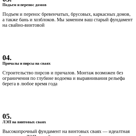
Подьем и перенос домов
Подъем и перенос бревенчатых, брусовых, каркасных домов,
а также бань и хозблоков. Мы заменим ваш старый фундамент
на свайно-винтовой
04.
Причалы и пирсы на сваях
Строительство пирсов и причалов. Монтаж возможен без
ограничения по глубине водоема и выравнивания рельефа
берега в любое время года
05.
ЛЭП на винтовых сваях
Высокопрочный фундамент на винтовых сваях — идеалтная