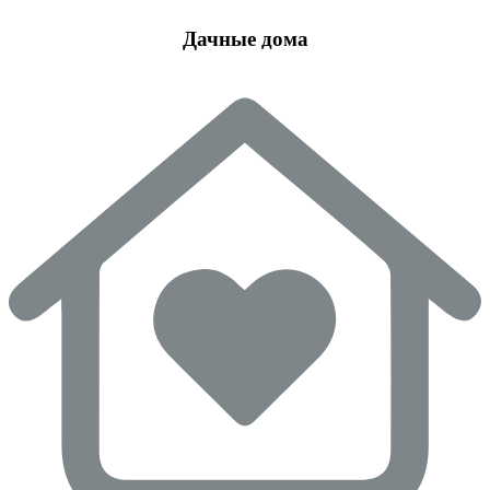
Дачные дома