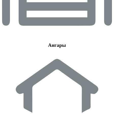
Ангары