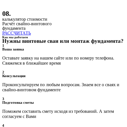
08.
калькулятор стоимости
Расчёт свайно-винтового
фундамента
РАССЧИТАТЬ
Как мы работаем
Нужны винтовые сваи или монтаж фундамента?
1
Ваша заявка
Оставьте заявку на нашем сайте или по номеру телефона.
Свяжемся в ближайшее время
2
Консультация
Проконсультируем по любым вопросам. Знаем все о сваях и
свайно-винтовом фундаменте
3
Подготовка сметы
Поможем составить смету исходя из требований. А затем
согласуем с Вами
4