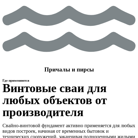
Причалы и пирсы
Где применяются
Винтовые сваи для
любых объектов от
производителя
Свайно-винтовой фундамент активно применяется для любых
видов построек, начиная от временных бытовок и
технических сооружений, заканчивая полноценными жилыми