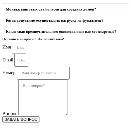
Монтаж винтовых свай опасен для соседних домов?
Когда допустимо осуществлять нагрузку на фундамент?
Какие сваи предпочтительнее: оцинкованные или стандартные?
Остались вопросы? Напишите нам!
Имя
Email
Номер
Вопрос
ЗАДАТЬ ВОПРОС