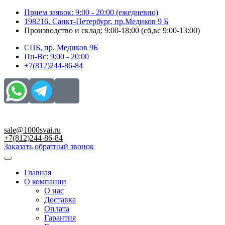
Перейти
Прием заявок: 9:00 - 20:00 (ежедневно)
к
198216, Санкт-Петербург, пр.Медиков 9 Б
содержимому
Производство и склад: 9:00-18:00 (сб,вс 9:00-13:00)
СПБ, пр. Медиков 9Б
Пн-Вс: 9:00 - 20:00
+7(812)244-86-84
sale@1000svai.ru
+7(812)244-86-84
Заказать обратный звонок
Главная
О компании
О нас
Доставка
Оплата
Гарантия