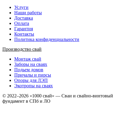
Услуги
Наши работы
Доставка
Оплата
Гарантия
Контакты
Политика конфиденциальности
Производство свай
Монтаж свай
Заборы на сваях
Подьем домов
Причалы и пирсы
Опоры для ЛЭП
Экотропы на сваях
© 2022–2026 «1000 свай» — Сваи и свайно-винтовый
фундамент в СПб и ЛО