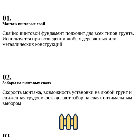
01.
Монтаж винтовых свай
Свайно-винтовой фундамент подходит для всех типов грунта.
Используется при возведении любых деревянных или
металлических конструкций
02.
Заборы на винтовых сваях
Скорость монтажа, возможность установки на любой грунт и
сниженная трудоемкость делают забор на сваях оптимальным
выбором
03.