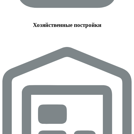
Хозяйственные постройки