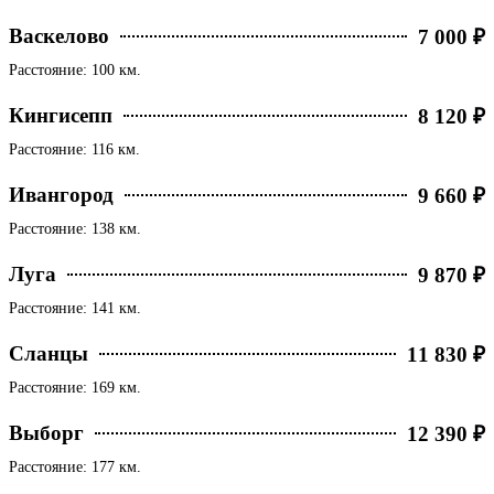
Васкелово
7 000 ₽
Расстояние: 100 км.
Кингисепп
8 120 ₽
Расстояние: 116 км.
Ивангород
9 660 ₽
Расстояние: 138 км.
Луга
9 870 ₽
Расстояние: 141 км.
Сланцы
11 830 ₽
Расстояние: 169 км.
Выборг
12 390 ₽
Расстояние: 177 км.