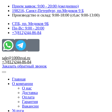
Перейти
Прием заявок: 9:00 - 20:00 (ежедневно)
к
198216, Санкт-Петербург, пр.Медиков 9 Б
содержимому
Производство и склад: 9:00-18:00 (сб,вс 9:00-13:00)
СПБ, пр. Медиков 9Б
Пн-Вс: 9:00 - 20:00
+7(812)244-86-84
sale@1000svai.ru
+7(812)244-86-84
Заказать обратный звонок
Главная
О компании
О нас
Доставка
Оплата
Гарантия
Вакансии
Услуги