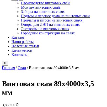
Производство винтовых свай
Монтаж винтовых свай
Заборы на винтовых сваях
Подъем и перенос дома на винтовые сваи
Причалы и пирсы на винтовых сваях
Опоры для ЛЭП на винтовых сваях
Экотропы на винтовых сваях
Городские конструкции на сваях
Каталог
Наши работы
Полезные статьи
Калькулятор
Контакты
X
Главная
/
Сваи
/ Винтовая свая 89х4000х3,5 мм
Винтовая свая 89х4000х3,5
мм
3,850.00
₽