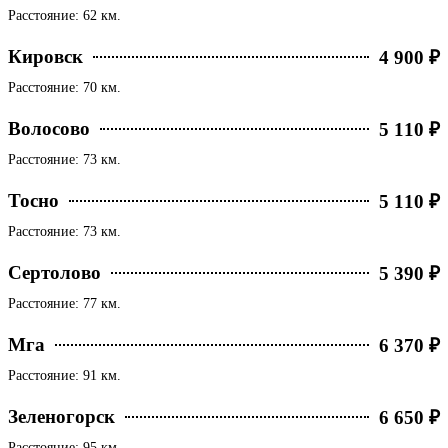
Расстояние: 62 км.
Кировск
4 900 ₽
Расстояние: 70 км.
Волосово
5 110 ₽
Расстояние: 73 км.
Тосно
5 110 ₽
Расстояние: 73 км.
Сертолово
5 390 ₽
Расстояние: 77 км.
Мга
6 370 ₽
Расстояние: 91 км.
Зеленогорск
6 650 ₽
Расстояние: 95 км.