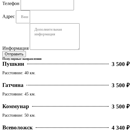
Телефон
Адрес
Информация
Отправить
Популярные направления
Пушкин
3 500 ₽
Расстояние: 40 км.
Гатчина
3 500 ₽
Расстояние: 45 км.
Коммунар
3 500 ₽
Расстояние: 50 км.
Всеволожск
4 340 ₽