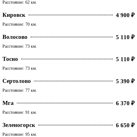
Расстояние: 62 км.
Кировск
4 900 ₽
Расстояние: 70 км.
Волосово
5 110 ₽
Расстояние: 73 км.
Тосно
5 110 ₽
Расстояние: 73 км.
Сертолово
5 390 ₽
Расстояние: 77 км.
Мга
6 370 ₽
Расстояние: 91 км.
Зеленогорск
6 650 ₽
Расстояние: 95 км.