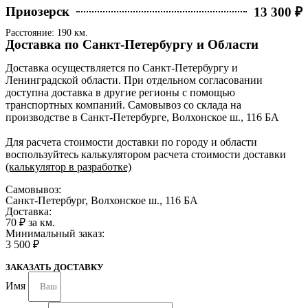
Приозерск
13 300 ₽
Расстояние: 190 км.
Доставка по Санкт-Петербургу и Области
Доставка осуществляется по Санкт-Петербургу и
Ленинградской области. При отдельном согласовании
доступна доставка в другие регионы с помощью
транспортных компаний. Самовывоз со склада на
производстве в Санкт-Петербурге, Волхонское ш., 116 БА
Для расчета стоимости доставки по городу и области
воспользуйтесь калькулятором расчета стоимости доставки
(калькулятор в разработке)
Самовывоз:
Санкт-Петербург, Волхонское ш., 116 БА
Доставка:
70 ₽ за км.
Минимальный заказ:
3 500 ₽
ЗАКАЗАТЬ ДОСТАВКУ
Имя