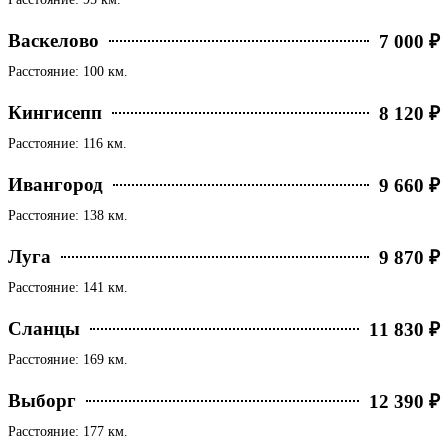
Васкелово
7 000 ₽
Расстояние: 100 км.
Кингисепп
8 120 ₽
Расстояние: 116 км.
Ивангород
9 660 ₽
Расстояние: 138 км.
Луга
9 870 ₽
Расстояние: 141 км.
Сланцы
11 830 ₽
Расстояние: 169 км.
Выборг
12 390 ₽
Расстояние: 177 км.