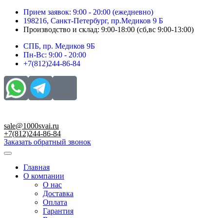
Перейти
Прием заявок: 9:00 - 20:00 (ежедневно)
к
198216, Санкт-Петербург, пр.Медиков 9 Б
содержимому
Производство и склад: 9:00-18:00 (сб,вс 9:00-13:00)
СПБ, пр. Медиков 9Б
Пн-Вс: 9:00 - 20:00
+7(812)244-86-84
sale@1000svai.ru
+7(812)244-86-84
Заказать обратный звонок
Главная
О компании
О нас
Доставка
Оплата
Гарантия