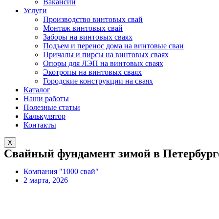
Вакансии
Услуги
Производство винтовых свай
Монтаж винтовых свай
Заборы на винтовых сваях
Подъем и перенос дома на винтовые сваи
Причалы и пирсы на винтовых сваях
Опоры для ЛЭП на винтовых сваях
Экотропы на винтовых сваях
Городские конструкции на сваях
Каталог
Наши работы
Полезные статьи
Калькулятор
Контакты
X
Свайный фундамент зимой в Петербург
Компания "1000 свай"
2 марта, 2026