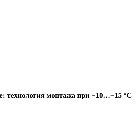
е: технология монтажа при −10…−15 °C