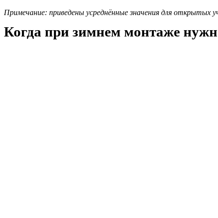
Примечание: приведены усреднённые значения для открытых уча
Когда при зимнем монтаже нужно