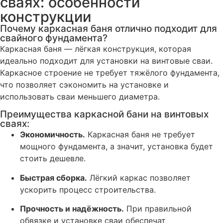
сваях: особенности
конструкции
Почему каркасная баня отлично подходит для
свайного фундамента?
Каркасная баня — лёгкая конструкция, которая
идеально подходит для установки на винтовые сваи.
Каркасное строение не требует тяжёлого фундамента,
что позволяет сэкономить на установке и
использовать сваи меньшего диаметра.
Преимущества каркасной бани на винтовых
сваях:
Экономичность.
Каркасная баня не требует
мощного фундамента, а значит, установка будет
стоить дешевле.
Быстрая сборка.
Лёгкий каркас позволяет
ускорить процесс строительства.
Прочность и надёжность.
При правильной
обвязке и установке сваи обеспечат