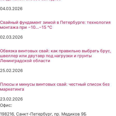
04.03.2026
Свайный фундамент зимой в Петербурге: технология
монтажа при −10…−15 °C
02.03.2026
Обвязка винтовых свай: как правильно выбрать брус,
швеллер или двутавр под нагрузки и грунты
Ленинградской области
25.02.2026
Плюсы и минусы винтовых свай: честный список без
маркетинга
23.02.2026
Офис:
198216, Санкт-Петербург, пр. Медиков 9Б