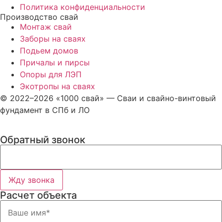
Политика конфиденциальности
Производство свай
Монтаж свай
Заборы на сваях
Подьем домов
Причалы и пирсы
Опоры для ЛЭП
Экотропы на сваях
© 2022–2026 «1000 свай» — Сваи и свайно-винтовый
фундамент в СПб и ЛО
Обратный звонок
Жду звонка
Расчет объекта