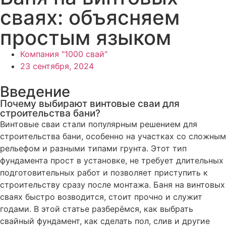
сваях: объясняем
простым языком
Компания "1000 свай"
23 сентября, 2024
Введение
Почему выбирают винтовые сваи для
строительства бани?
Винтовые сваи стали популярным решением для
строительства бани, особенно на участках со сложным
рельефом и разными типами грунта. Этот тип
фундамента прост в установке, не требует длительных
подготовительных работ и позволяет приступить к
строительству сразу после монтажа. Баня на винтовых
сваях быстро возводится, стоит прочно и служит
годами. В этой статье разберёмся, как выбрать
свайный фундамент, как сделать пол, слив и другие