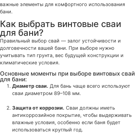
важные элементы для комфортного использования
бани.
Как выбрать винтовые сваи
для бани?
Правильный выбор свай — залог устойчивости и
долговечности вашей бани. При выборе нужно
учитывать тип грунта, вес будущей конструкции и
климатические условия.
Основные моменты при выборе винтовых свай
для бани:
Диаметр сваи.
Для бань чаще всего используют
сваи диаметром 89–108 мм.
Защита от коррозии.
Сваи должны иметь
антикоррозийное покрытие, чтобы выдерживать
влажные условия, особенно если баня будет
использоваться круглый год.