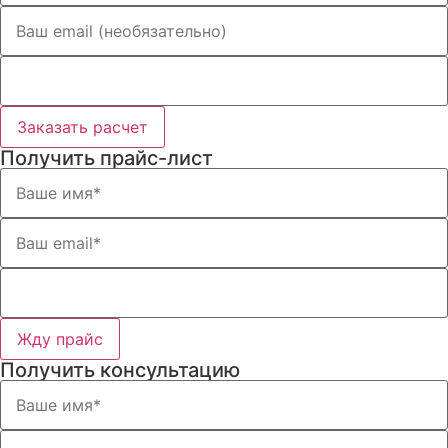
Заказать расчет
Получить прайс-лист
Жду прайс
Получить консультацию