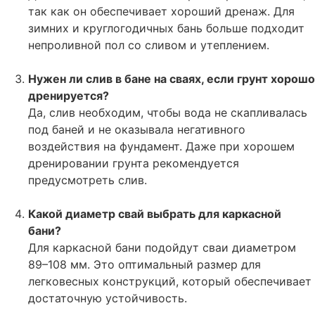
так как он обеспечивает хороший дренаж. Для
зимних и круглогодичных бань больше подходит
непроливной пол со сливом и утеплением.
Нужен ли слив в бане на сваях, если грунт хорошо
дренируется?
Да, слив необходим, чтобы вода не скапливалась
под баней и не оказывала негативного
воздействия на фундамент. Даже при хорошем
дренировании грунта рекомендуется
предусмотреть слив.
Какой диаметр свай выбрать для каркасной
бани?
Для каркасной бани подойдут сваи диаметром
89–108 мм. Это оптимальный размер для
легковесных конструкций, который обеспечивает
достаточную устойчивость.