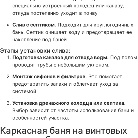
специально устроенный колодец или канаву,
откуда постепенно уходит в почву.
Слив с септиком.
Подходит для круглогодичных
бань. Септик очищает воду и предотвращает её
накопление под баней.
Этапы установки слива:
Подготовка каналов для отвода воды.
Под полом
проводят трубы с небольшим уклоном.
Монтаж сифонов и фильтров.
Это помогает
предотвратить запахи и облегчает уход за
системой.
Установка дренажного колодца или септика.
Выбор зависит от частоты использования бани и
особенностей участка.
Каркасная баня на винтовых