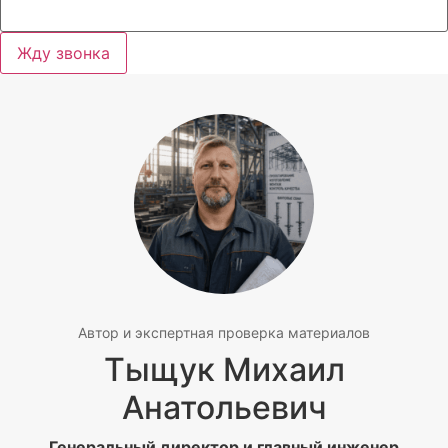
Жду звонка
Автор и экспертная проверка материалов
Тыщук Михаил
Анатольевич
Генеральный директор и главный инженер