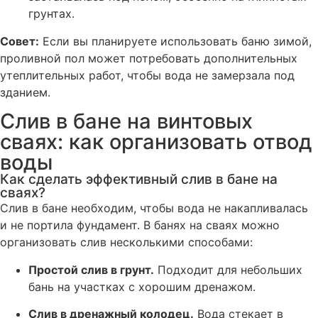
грунтах.
Совет:
Если вы планируете использовать баню зимой,
проливной пол может потребовать дополнительных
утеплительных работ, чтобы вода не замерзала под
зданием.
Слив в бане на винтовых
сваях: как организовать отвод
воды
Как сделать эффективный слив в бане на
сваях?
Слив в бане необходим, чтобы вода не накапливалась
и не портила фундамент. В банях на сваях можно
организовать слив несколькими способами:
Простой слив в грунт.
Подходит для небольших
бань на участках с хорошим дренажом.
Слив в дренажный колодец.
Вода стекает в