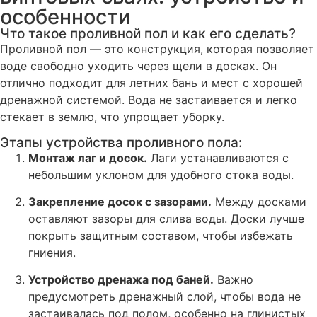
особенности
Что такое проливной пол и как его сделать?
Проливной пол — это конструкция, которая позволяет
воде свободно уходить через щели в досках. Он
отлично подходит для летних бань и мест с хорошей
дренажной системой. Вода не застаивается и легко
стекает в землю, что упрощает уборку.
Этапы устройства проливного пола:
Монтаж лаг и досок.
Лаги устанавливаются с
небольшим уклоном для удобного стока воды.
Закрепление досок с зазорами.
Между досками
оставляют зазоры для слива воды. Доски лучше
покрыть защитным составом, чтобы избежать
гниения.
Устройство дренажа под баней.
Важно
предусмотреть дренажный слой, чтобы вода не
застаивалась под полом, особенно на глинистых