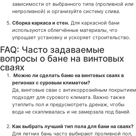
зависимости от выбранного типа (проливной или
непроливной) и организуйте систему слива.
Сборка каркаса и стен.
Для каркасной бани
используются облегчённые материалы, что
упрощает установку и ускоряет строительство.
FAQ: Часто задаваемые
вопросы о бане на винтовых
сваях
Можно ли сделать баню на винтовых сваях в
регионах с суровым климатом?
Да, винтовые сваи с антикоррозийным покрытием
подходят для сурового климата. Важно также
утеплить пол и предусмотреть дренаж, чтобы
вода не скапливалась и не замерзала под баней.
Как выбрать лучший тип пола для бани на сваях?
Для летних бань часто выбирают проливной пол,