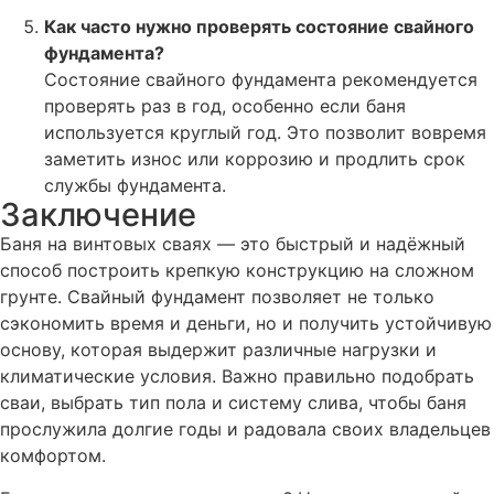
Как часто нужно проверять состояние свайного
фундамента?
Состояние свайного фундамента рекомендуется
проверять раз в год, особенно если баня
используется круглый год. Это позволит вовремя
заметить износ или коррозию и продлить срок
службы фундамента.
Заключение
Баня на винтовых сваях — это быстрый и надёжный
способ построить крепкую конструкцию на сложном
грунте. Свайный фундамент позволяет не только
сэкономить время и деньги, но и получить устойчивую
основу, которая выдержит различные нагрузки и
климатические условия. Важно правильно подобрать
сваи, выбрать тип пола и систему слива, чтобы баня
прослужила долгие годы и радовала своих владельцев
комфортом.