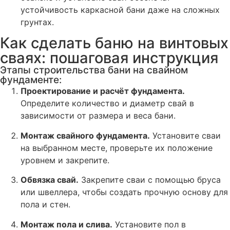
устойчивость каркасной бани даже на сложных
грунтах.
Как сделать баню на винтовых
сваях: пошаговая инструкция
Этапы строительства бани на свайном
фундаменте:
Проектирование и расчёт фундамента.
Определите количество и диаметр свай в
зависимости от размера и веса бани.
Монтаж свайного фундамента.
Установите сваи
на выбранном месте, проверьте их положение
уровнем и закрепите.
Обвязка свай.
Закрепите сваи с помощью бруса
или швеллера, чтобы создать прочную основу для
пола и стен.
Монтаж пола и слива.
Установите пол в