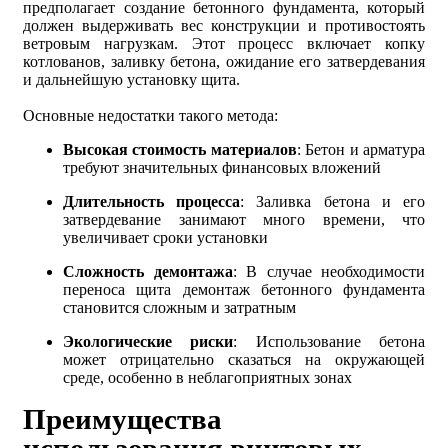
предполагает создание бетонного фундамента, который
должен выдерживать вес конструкции и противостоять
ветровым нагрузкам. Этот процесс включает копку
котлованов, заливку бетона, ожидание его затвердевания
и дальнейшую установку щита.
Основные недостатки такого метода:
Высокая стоимость материалов
: Бетон и арматура
требуют значительных финансовых вложений
Длительность процесса
: Заливка бетона и его
затвердевание занимают много времени, что
увеличивает сроки установки
Сложность демонтажа
: В случае необходимости
переноса щита демонтаж бетонного фундамента
становится сложным и затратным
Экологические риски
: Использование бетона
может отрицательно сказаться на окружающей
среде, особенно в неблагоприятных зонах
Преимущества