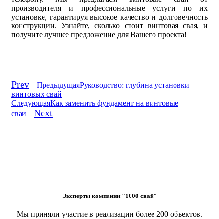
производителя и профессиональные услуги по их
установке, гарантируя высокое качество и долговечность
конструкции. Узнайте, сколько стоит винтовая свая, и
получите лучшее предложение для Вашего проекта!
Prev
Предыдущая
Руководство: глубина установки
винтовых свай
Следующая
Как заменить фундамент на винтовые
Next
сваи
Эксперты компании "1000 свай"
Мы приняли участие в реализации более 200 объектов.