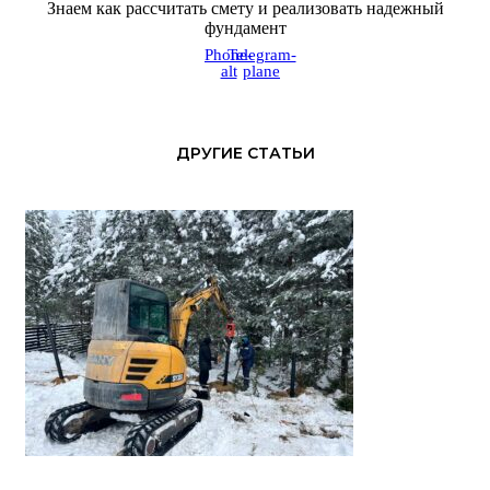
Знаем как рассчитать смету и реализовать надежный
фундамент
Phone-
Telegram-
alt
plane
ДРУГИЕ СТАТЬИ