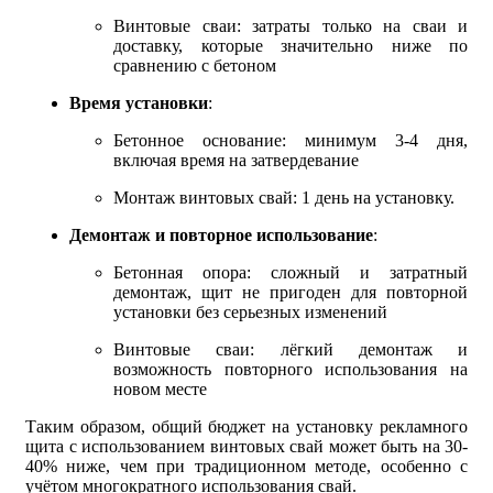
Винтовые сваи: затраты только на сваи и
доставку, которые значительно ниже по
сравнению с бетоном
Время установки
:
Бетонное основание: минимум 3-4 дня,
включая время на затвердевание
Монтаж винтовых свай: 1 день на установку.
Демонтаж и повторное использование
:
Бетонная опора: сложный и затратный
демонтаж, щит не пригоден для повторной
установки без серьезных изменений
Винтовые сваи: лёгкий демонтаж и
возможность повторного использования на
новом месте
Таким образом, общий бюджет на установку рекламного
щита с использованием винтовых свай может быть на 30-
40% ниже, чем при традиционном методе, особенно с
учётом многократного использования свай.