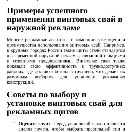
Примеры успешного
применения винтовых свай в
наружной рекламе
Многие рекламные агентства и компании уже оценили
преимущества использования винтовых свай. Например,
в крупных городах России такие щиты стали стандартом
для временной наружной рекламы, связанной с акциями
и сезонными предложениями. Винтовые сваи также
показали свою эффективность в труднодоступных
районах, где доставка бетона затруднена, что делает их
разумным выбором для установки рекламных
конструкций.
Советы по выбору и
установке винтовых свай для
рекламных щитов
Оцените грунт
: Перед установкой важно провести
анализ грунта, чтобы выбрать правильный тип и