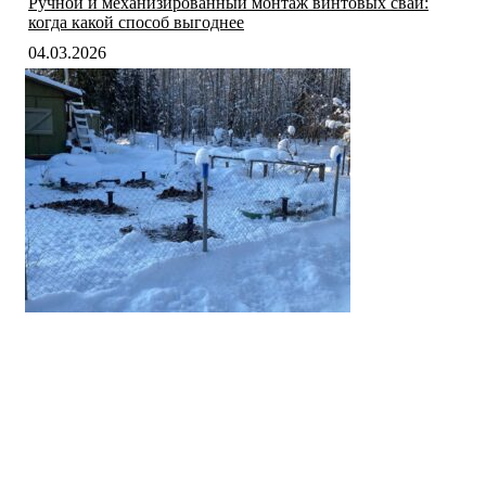
Ручной и механизированный монтаж винтовых свай:
когда какой способ выгоднее
04.03.2026