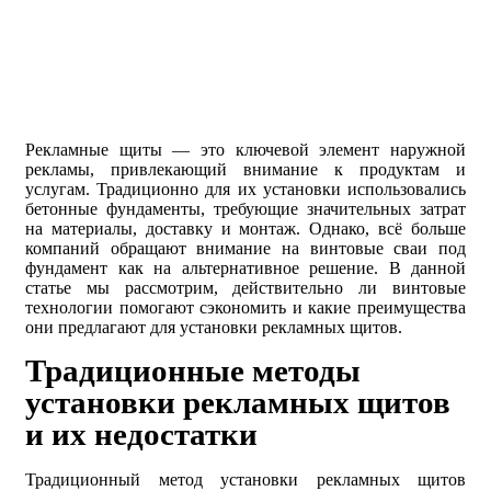
Рекламные щиты — это ключевой элемент наружной
рекламы, привлекающий внимание к продуктам и
услугам. Традиционно для их установки использовались
бетонные фундаменты, требующие значительных затрат
на материалы, доставку и монтаж. Однако, всё больше
компаний обращают внимание на винтовые сваи под
фундамент как на альтернативное решение. В данной
статье мы рассмотрим, действительно ли винтовые
технологии помогают сэкономить и какие преимущества
они предлагают для установки рекламных щитов.
Традиционные методы
установки рекламных щитов
и их недостатки
Традиционный метод установки рекламных щитов