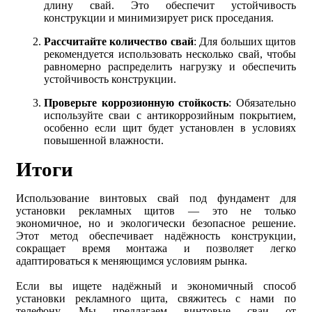
длину свай. Это обеспечит устойчивость
конструкции и минимизирует риск проседания.
Рассчитайте количество свай
: Для больших щитов
рекомендуется использовать несколько свай, чтобы
равномерно распределить нагрузку и обеспечить
устойчивость конструкции.
Проверьте коррозионную стойкость
: Обязательно
используйте сваи с антикоррозийным покрытием,
особенно если щит будет установлен в условиях
повышенной влажности.
Итоги
Использование винтовых свай под фундамент для
установки рекламных щитов — это не только
экономичное, но и экологически безопасное решение.
Этот метод обеспечивает надёжность конструкции,
сокращает время монтажа и позволяет легко
адаптироваться к меняющимся условиям рынка.
Если вы ищете надёжный и экономичный способ
установки рекламного щита, свяжитесь с нами по
телефону. Мы предлагаем винтовые сваи от