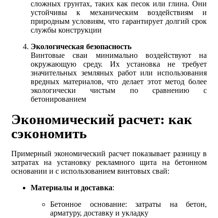
сложных грунтах, таких как песок или глина. Они
устойчивы к механическим воздействиям и
природным условиям, что гарантирует долгий срок
службы конструкции
Экологическая безопасность
Винтовые сваи минимально воздействуют на
окружающую среду. Их установка не требует
значительных земляных работ или использования
вредных материалов, что делает этот метод более
экологически чистым по сравнению с
бетонированием
Экономический расчет: как
сэкономить
Примерный экономический расчет показывает разницу в
затратах на установку рекламного щита на бетонном
основании и с использованием винтовых свай:
Материалы и доставка
:
Бетонное основание: затраты на бетон,
арматуру, доставку и укладку