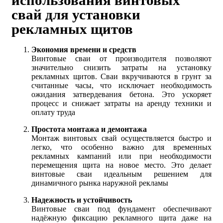
использования винтовых
свай для установки
рекламных щитов
Экономия времени и средств
Винтовые сваи от производителя позволяют
значительно снизить затраты на установку
рекламных щитов. Сваи вкручиваются в грунт за
считанные часы, что исключает необходимость
ожидания затвердевания бетона. Это ускоряет
процесс и снижает затраты на аренду техники и
оплату труда
Простота монтажа и демонтажа
Монтаж винтовых свай осуществляется быстро и
легко, что особенно важно для временных
рекламных кампаний или при необходимости
перемещения щита на новое место. Это делает
винтовые сваи идеальным решением для
динамичного рынка наружной рекламы
Надежность и устойчивость
Винтовые сваи под фундамент обеспечивают
надёжную фиксацию рекламного щита даже на