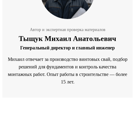
Автор и экспертная проверка материалов
Тыщук Михаил Анатольевич
Генеральный директор и главный инженер
Михаил отвечает за производство винтовых свай, подбор
решений для фундаментов и контроль качества
монтажных работ. Опыт работы в строительстве — более
15 лет.