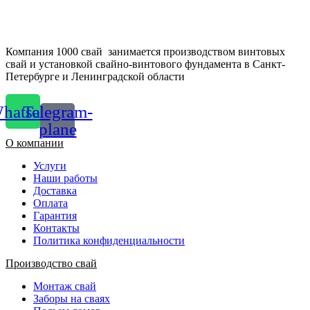
Компания 1000 свай занимается производством винтовых
свай и установкой свайно-винтового фундамента в Санкт-
Петербурге и Ленинградской области
hatsapp
Telegram-
plane
О компании
Услуги
Наши работы
Доставка
Оплата
Гарантия
Контакты
Политика конфиденциальности
Производство свай
Монтаж свай
Заборы на сваях