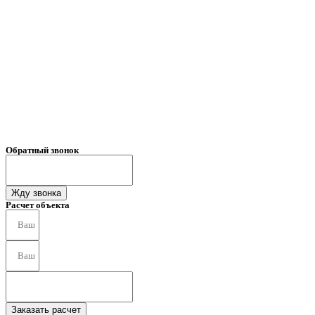
Обратный звонок
Жду звонка
Расчет объекта
Заказать расчет