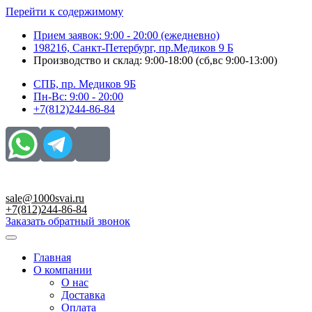
Перейти к содержимому
Прием заявок: 9:00 - 20:00 (ежедневно)
198216, Санкт-Петербург, пр.Медиков 9 Б
Производство и склад: 9:00-18:00 (сб,вс 9:00-13:00)
СПБ, пр. Медиков 9Б
Пн-Вс: 9:00 - 20:00
+7(812)244-86-84
sale@1000svai.ru
+7(812)244-86-84
Заказать обратный звонок
Главная
О компании
О нас
Доставка
Оплата