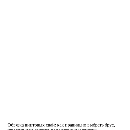
Обвязка винтовых свай: как правильно выбрать брус,