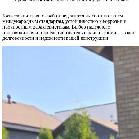
Качество винтовых свай определяется их соответствием
международным стандартам, устойчивостью к коррозии и
прочностным характеристикам. Выбор надежного
производителя и проведение тщательных испытаний — залог
долговечности и надежности вашей конструкции.