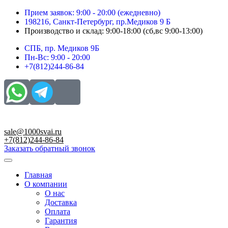
Перейти
Прием заявок: 9:00 - 20:00 (ежедневно)
к
198216, Санкт-Петербург, пр.Медиков 9 Б
содержимому
Производство и склад: 9:00-18:00 (сб,вс 9:00-13:00)
СПБ, пр. Медиков 9Б
Пн-Вс: 9:00 - 20:00
+7(812)244-86-84
sale@1000svai.ru
+7(812)244-86-84
Заказать обратный звонок
Главная
О компании
О нас
Доставка
Оплата
Гарантия