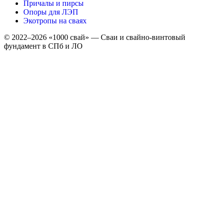
Причалы и пирсы
Опоры для ЛЭП
Экотропы на сваях
© 2022–2026 «1000 свай» — Сваи и свайно-винтовый
фундамент в СПб и ЛО