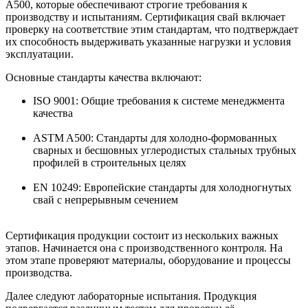
A500, которые обеспечивают строгие требования к
производству и испытаниям. Сертификация свай включает
проверку на соответствие этим стандартам, что подтверждает
их способность выдерживать указанные нагрузки и условия
эксплуатации.
Основные стандарты качества включают:
ISO 9001: Общие требования к системе менеджмента
качества
ASTM A500: Стандарты для холодно-формованных
сварных и бесшовных углеродистых стальных трубных
профилей в строительных целях
EN 10249: Европейские стандарты для холодногнутых
свай с непрерывным сечением
Сертификация продукции состоит из нескольких важных
этапов. Начинается она с производственного контроля. На
этом этапе проверяют материалы, оборудование и процессы
производства.
Далее следуют лабораторные испытания. Продукция