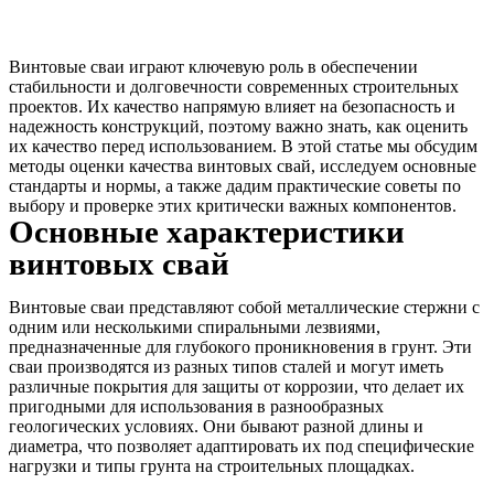
Винтовые сваи играют ключевую роль в обеспечении
стабильности и долговечности современных строительных
проектов. Их качество напрямую влияет на безопасность и
надежность конструкций, поэтому важно знать, как оценить
их качество перед использованием. В этой статье мы обсудим
методы оценки качества винтовых свай, исследуем основные
стандарты и нормы, а также дадим практические советы по
выбору и проверке этих критически важных компонентов.
Основные характеристики
винтовых свай
Винтовые сваи представляют собой металлические стержни с
одним или несколькими спиральными лезвиями,
предназначенные для глубокого проникновения в грунт. Эти
сваи производятся из разных типов сталей и могут иметь
различные покрытия для защиты от коррозии, что делает их
пригодными для использования в разнообразных
геологических условиях. Они бывают разной длины и
диаметра, что позволяет адаптировать их под специфические
нагрузки и типы грунта на строительных площадках.