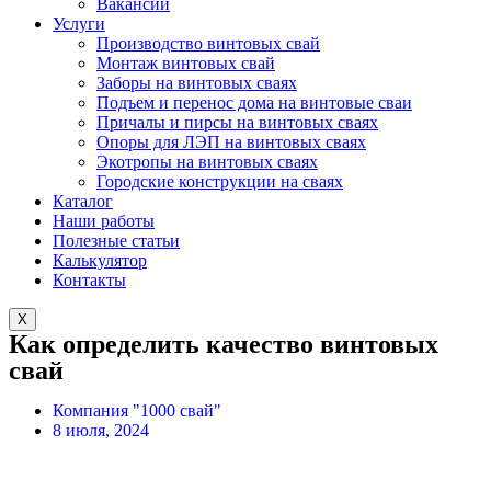
Вакансии
Услуги
Производство винтовых свай
Монтаж винтовых свай
Заборы на винтовых сваях
Подъем и перенос дома на винтовые сваи
Причалы и пирсы на винтовых сваях
Опоры для ЛЭП на винтовых сваях
Экотропы на винтовых сваях
Городские конструкции на сваях
Каталог
Наши работы
Полезные статьи
Калькулятор
Контакты
X
Как определить качество винтовых
свай
Компания "1000 свай"
8 июля, 2024