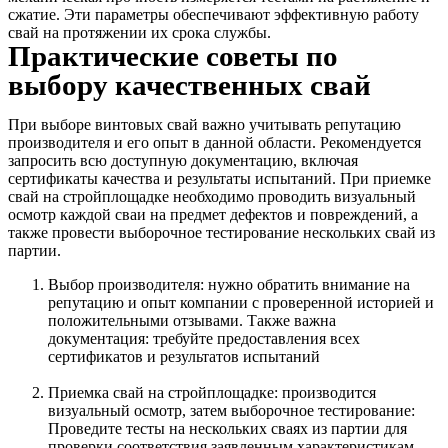
сжатие. Эти параметры обеспечивают эффективную работу
свай на протяжении их срока службы.
Практические советы по
выбору качественных свай
При выборе винтовых свай важно учитывать репутацию
производителя и его опыт в данной области. Рекомендуется
запросить всю доступную документацию, включая
сертификаты качества и результаты испытаний. При приемке
свай на стройплощадке необходимо проводить визуальный
осмотр каждой сваи на предмет дефектов и повреждений, а
также провести выборочное тестирование нескольких свай из
партии.
Выбор производителя: нужно обратить внимание на
репутацию и опыт компании с проверенной историей и
положительными отзывами. Также важна
документация: требуйте предоставления всех
сертификатов и результатов испытаний
Приемка свай на стройплощадке: производится
визуальный осмотр, затем выборочное тестирование:
Проведите тесты на нескольких сваях из партии для
проверки соответствия заявленным характеристикам