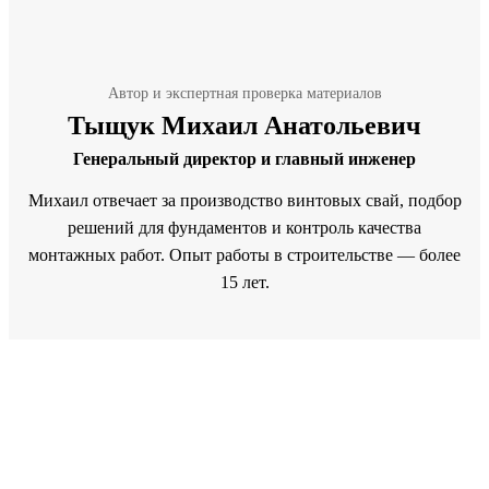
Автор и экспертная проверка материалов
Тыщук Михаил Анатольевич
Генеральный директор и главный инженер
Михаил отвечает за производство винтовых свай, подбор
решений для фундаментов и контроль качества
монтажных работ. Опыт работы в строительстве — более
15 лет.