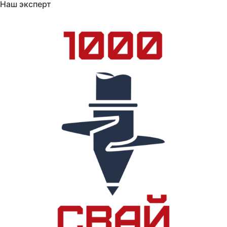
Наш эксперт