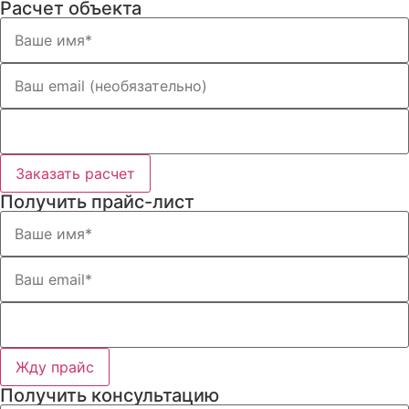
Расчет объекта
Заказать расчет
Получить прайс-лист
Жду прайс
Получить консультацию