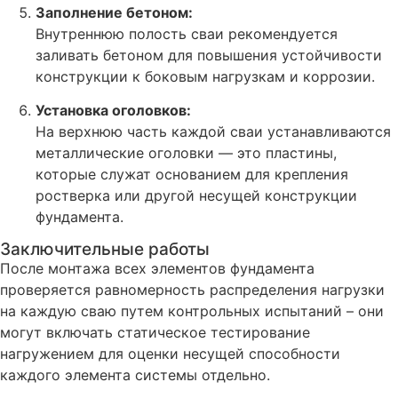
Заполнение бетоном:
Внутреннюю полость сваи рекомендуется
заливать бетоном для повышения устойчивости
конструкции к боковым нагрузкам и коррозии.
Установка оголовков:
На верхнюю часть каждой сваи устанавливаются
металлические оголовки — это пластины,
которые служат основанием для крепления
ростверка или другой несущей конструкции
фундамента.
Заключительные работы
После монтажа всех элементов фундамента
проверяется равномерность распределения нагрузки
на каждую сваю путем контрольных испытаний – они
могут включать статическое тестирование
нагружением для оценки несущей способности
каждого элемента системы отдельно.