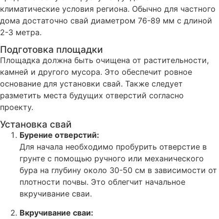
климатические условия региона. Обычно для частного
дома достаточно свай диаметром 76-89 мм с длиной
2-3 метра.
Подготовка площадки
Площадка должна быть очищена от растительности,
камней и другого мусора. Это обеспечит ровное
основание для установки свай. Также следует
разметить места будущих отверстий согласно
проекту.
Установка свай
Бурение отверстий:
Для начала необходимо пробурить отверстие в
грунте с помощью ручного или механического
бура на глубину около 30-50 см в зависимости от
плотности почвы. Это облегчит начальное
вкручивание сваи.
Вкручивание сваи: