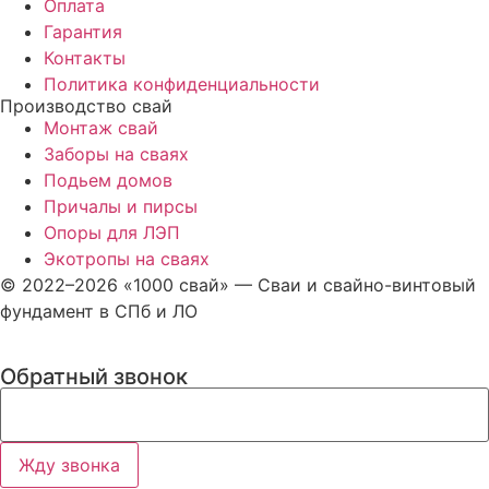
Оплата
Гарантия
Контакты
Политика конфиденциальности
Производство свай
Монтаж свай
Заборы на сваях
Подьем домов
Причалы и пирсы
Опоры для ЛЭП
Экотропы на сваях
© 2022–2026 «1000 свай» — Сваи и свайно-винтовый
фундамент в СПб и ЛО
Обратный звонок
Жду звонка