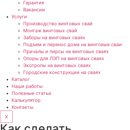
Гарантия
Вакансии
Услуги
Производство винтовых свай
Монтаж винтовых свай
Заборы на винтовых сваях
Подъем и перенос дома на винтовые сваи
Причалы и пирсы на винтовых сваях
Опоры для ЛЭП на винтовых сваях
Экотропы на винтовых сваях
Городские конструкции на сваях
Каталог
Наши работы
Полезные статьи
Калькулятор
Контакты
X
Как сделать