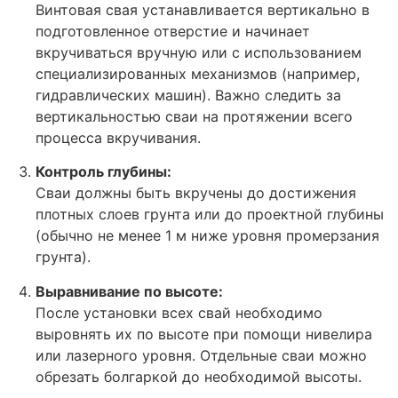
Винтовая свая устанавливается вертикально в
подготовленное отверстие и начинает
вкручиваться вручную или с использованием
специализированных механизмов (например,
гидравлических машин). Важно следить за
вертикальностью сваи на протяжении всего
процесса вкручивания.
Контроль глубины:
Сваи должны быть вкручены до достижения
плотных слоев грунта или до проектной глубины
(обычно не менее 1 м ниже уровня промерзания
грунта).
Выравнивание по высоте:
После установки всех свай необходимо
выровнять их по высоте при помощи нивелира
или лазерного уровня. Отдельные сваи можно
обрезать болгаркой до необходимой высоты.