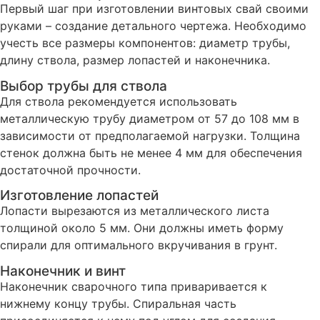
Первый шаг при изготовлении винтовых свай своими
руками – создание детального чертежа. Необходимо
учесть все размеры компонентов: диаметр трубы,
длину ствола, размер лопастей и наконечника.
Выбор трубы для ствола
Для ствола рекомендуется использовать
металлическую трубу диаметром от 57 до 108 мм в
зависимости от предполагаемой нагрузки. Толщина
стенок должна быть не менее 4 мм для обеспечения
достаточной прочности.
Изготовление лопастей
Лопасти вырезаются из металлического листа
толщиной около 5 мм. Они должны иметь форму
спирали для оптимального вкручивания в грунт.
Наконечник и винт
Наконечник сварочного типа приваривается к
нижнему концу трубы. Спиральная часть