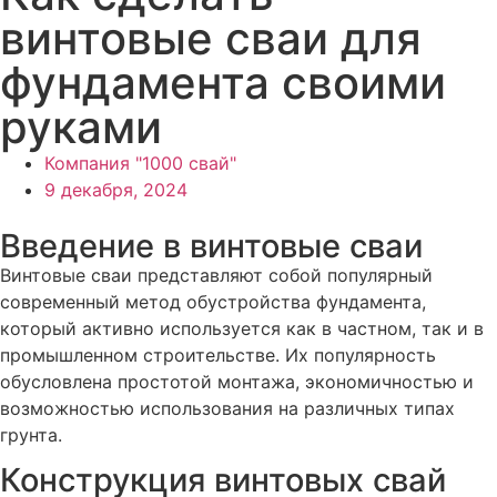
винтовые сваи для
фундамента своими
руками
Компания "1000 свай"
9 декабря, 2024
Введение в винтовые сваи
Винтовые сваи представляют собой популярный
современный метод обустройства фундамента,
который активно используется как в частном, так и в
промышленном строительстве. Их популярность
обусловлена простотой монтажа, экономичностью и
возможностью использования на различных типах
грунта.
Конструкция винтовых свай