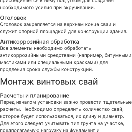
присоединяется к нему под углом для создания
необходимого усилия при вкручивании.
Оголовок
Оголовок закрепляется на верхнем конце сваи и
служит опорной площадкой для конструкции здания.
Антикоррозийная обработка
Все элементы необходимо обработать
антикоррозийными средствами (например, битумными
мастиками или специальными красками) для
продления срока службы конструкций.
Монтаж винтовых свай
Расчеты и планирование
Перед началом установки важно провести тщательные
расчеты. Необходимо определить количество свай,
которое будет использоваться, их длину и диаметр.
Для этого следует учитывать тип грунта на участке,
предполагаемую нагрузку на фундамент и