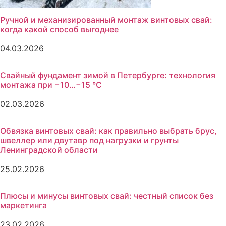
Ручной и механизированный монтаж винтовых свай:
когда какой способ выгоднее
04.03.2026
Свайный фундамент зимой в Петербурге: технология
монтажа при −10…−15 °C
02.03.2026
Обвязка винтовых свай: как правильно выбрать брус,
швеллер или двутавр под нагрузки и грунты
Ленинградской области
25.02.2026
Плюсы и минусы винтовых свай: честный список без
маркетинга
23.02.2026