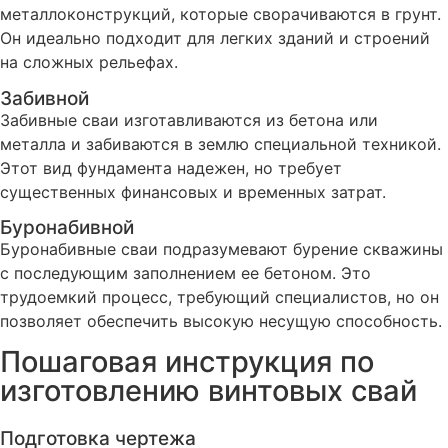
металлоконструкций, которые сворачиваются в грунт.
Он идеально подходит для легких зданий и строений
на сложных рельефах.
Забивной
Забивные сваи изготавливаются из бетона или
металла и забиваются в землю специальной техникой.
Этот вид фундамента надежен, но требует
существенных финансовых и временных затрат.
Буронабивной
Буронабивные сваи подразумевают бурение скважины
с последующим заполнением ее бетоном. Это
трудоемкий процесс, требующий специалистов, но он
позволяет обеспечить высокую несущую способность.
Пошаговая инструкция по
изготовлению винтовых свай
Подготовка чертежа