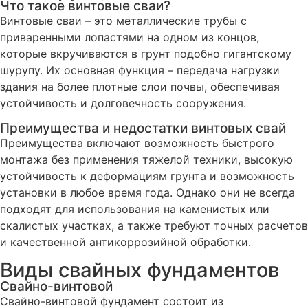
Что такое винтовые сваи?
Винтовые сваи – это металлические трубы с
приваренными лопастями на одном из концов,
которые вкручиваются в грунт подобно гигантскому
шурупу. Их основная функция – передача нагрузки
здания на более плотные слои почвы, обеспечивая
устойчивость и долговечность сооружения.
Преимущества и недостатки винтовых свай
Преимущества включают возможность быстрого
монтажа без применения тяжелой техники, высокую
устойчивость к деформациям грунта и возможность
установки в любое время года. Однако они не всегда
подходят для использования на каменистых или
скалистых участках, а также требуют точных расчетов
и качественной антикоррозийной обработки.
Виды свайных фундаментов
Свайно-винтовой
Свайно-винтовой фундамент состоит из