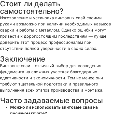
Стоит ли делать
самостоятельно?
Изготовление и установка винтовых свай своими
руками возможно при наличии необходимых навыков
сварки и работы с металлом. Однако ошибки могут
привести к дорогостоящим последствиям — лучше
доверить этот процесс профессионалам при
отсутствии полной уверенности в своих силах.
Заключение
Винтовые сваи – отличный выбор для возведения
фундамента на сложных участках благодаря их
адаптивности и экономичности. Тем не менее они
требуют тщательной подготовки и правильного
выполнения всех этапов производства и монтажа.
Часто задаваемые вопросы
Можно ли использовать винтовые сваи на
песчаном грунте?