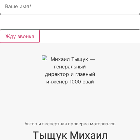
Жду звонка
Автор и экспертная проверка материалов
Тыщук Михаил