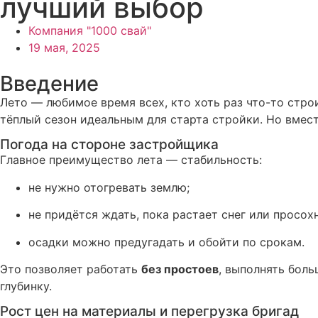
лучший выбор
Компания "1000 свай"
19 мая, 2025
Введение
Лето — любимое время всех, кто хоть раз что-то строи
тёплый сезон идеальным для старта стройки. Но вмест
Погода на стороне застройщика
Главное преимущество лета — стабильность:
не нужно отогревать землю;
не придётся ждать, пока растает снег или просохн
осадки можно предугадать и обойти по срокам.
Это позволяет работать
без простоев
, выполнять боль
глубинку.
Рост цен на материалы и перегрузка бригад