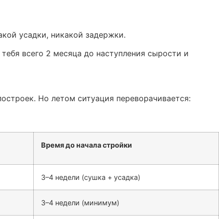
акой усадки, никакой задержки.
у тебя всего 2 месяца до наступления сырости и
построек. Но летом ситуация переворачивается:
Время до начала стройки
3–4 недели (сушка + усадка)
3–4 недели (минимум)