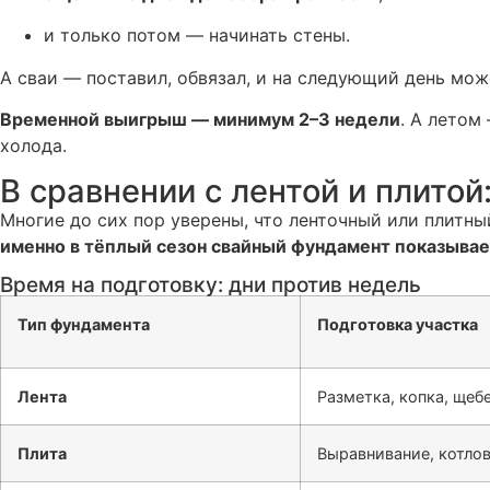
и только потом — начинать стены.
А сваи — поставил, обвязал, и на следующий день мож
Временной выигрыш — минимум 2–3 недели
. А летом
холода.
В сравнении с лентой и плитой
Многие до сих пор уверены, что ленточный или плитны
именно в тёплый сезон свайный фундамент показыва
Время на подготовку: дни против недель
Тип фундамента
Подготовка участка
Лента
Разметка, копка, щеб
Плита
Выравнивание, котлов