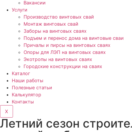
Вакансии
Услуги
Производство винтовых свай
Монтаж винтовых свай
Заборы на винтовых сваях
Подъем и перенос дома на винтовые сваи
Причалы и пирсы на винтовых сваях
Опоры для ЛЭП на винтовых сваях
Экотропы на винтовых сваях
Городские конструкции на сваях
Каталог
Наши работы
Полезные статьи
Калькулятор
Контакты
X
Летний сезон строит