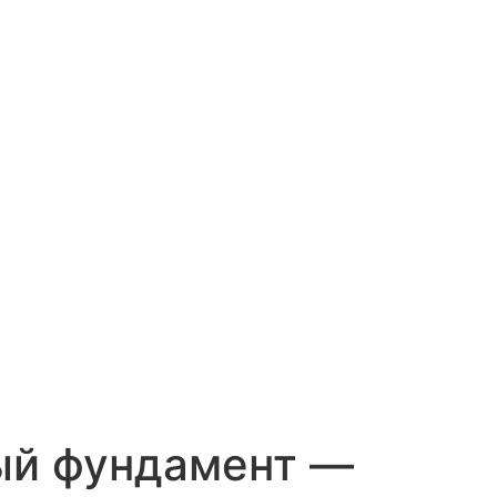
ный фундамент —