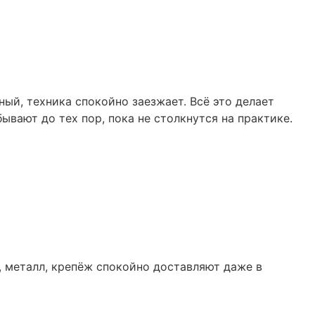
ный, техника спокойно заезжает. Всё это делает
ывают до тех пор, пока не столкнутся на практике.
с, металл, крепёж спокойно доставляют даже в