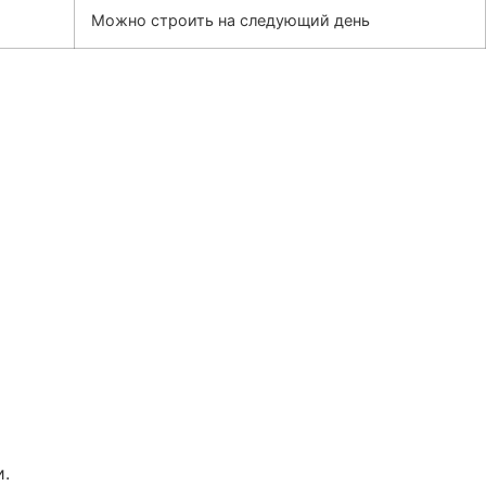
Можно строить на следующий день
и.