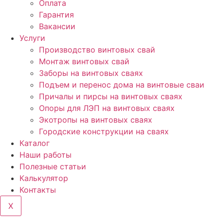
Оплата
Гарантия
Вакансии
Услуги
Производство винтовых свай
Монтаж винтовых свай
Заборы на винтовых сваях
Подъем и перенос дома на винтовые сваи
Причалы и пирсы на винтовых сваях
Опоры для ЛЭП на винтовых сваях
Экотропы на винтовых сваях
Городские конструкции на сваях
Каталог
Наши работы
Полезные статьи
Калькулятор
Контакты
X