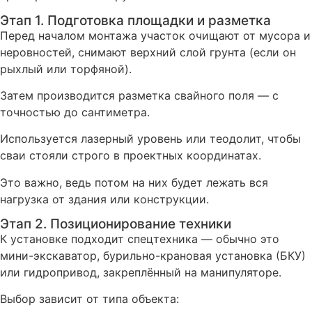
Этап 1. Подготовка площадки и разметка
Перед началом монтажа участок очищают от мусора и
неровностей, снимают верхний слой грунта (если он
рыхлый или торфяной).
Затем производится разметка свайного поля — с
точностью до сантиметра.
Используется лазерный уровень или теодолит, чтобы
сваи стояли строго в проектных координатах.
Это важно, ведь потом на них будет лежать вся
нагрузка от здания или конструкции.
Этап 2. Позиционирование техники
К установке подходит спецтехника — обычно это
мини-экскаватор, бурильно-крановая установка (БКУ)
или гидропривод, закреплённый на манипуляторе.
Выбор зависит от типа объекта: