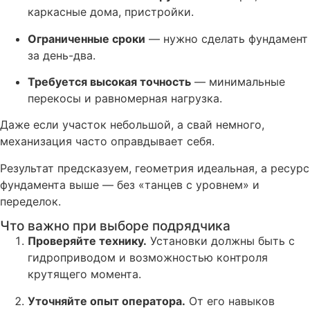
каркасные дома, пристройки.
Ограниченные сроки
— нужно сделать фундамент
за день-два.
Требуется высокая точность
— минимальные
перекосы и равномерная нагрузка.
Даже если участок небольшой, а свай немного,
механизация часто оправдывает себя.
Результат предсказуем, геометрия идеальная, а ресурс
фундамента выше — без «танцев с уровнем» и
переделок.
Что важно при выборе подрядчика
Проверяйте технику.
Установки должны быть с
гидроприводом и возможностью контроля
крутящего момента.
Уточняйте опыт оператора.
От его навыков