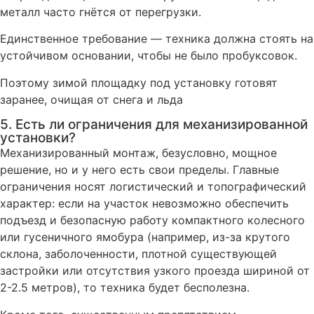
металл часто гнётся от перегрузки.
Единственное требование — техника должна стоять на
устойчивом основании, чтобы не было пробуксовок.
Поэтому зимой площадку под установку готовят
заранее, очищая от снега и льда
5. Есть ли ограничения для механизированной
установки?
Механизированный монтаж, безусловно, мощное
решение, но и у него есть свои пределы. Главные
ограничения носят логистический и топографический
характер: если на участок невозможно обеспечить
подъезд и безопасную работу компактного колесного
или гусеничного ямобура (например, из-за крутого
склона, заболоченности, плотной существующей
застройки или отсутствия узкого проезда шириной от
2-2.5 метров), то техника будет бесполезна.