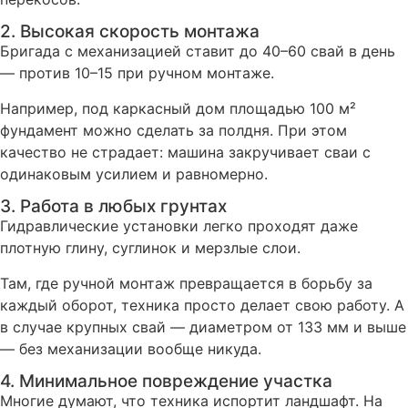
2. Высокая скорость монтажа
Бригада с механизацией ставит до 40–60 свай в день
— против 10–15 при ручном монтаже.
Например, под каркасный дом площадью 100 м²
фундамент можно сделать за полдня. При этом
качество не страдает: машина закручивает сваи с
одинаковым усилием и равномерно.
3. Работа в любых грунтах
Гидравлические установки легко проходят даже
плотную глину, суглинок и мерзлые слои.
Там, где ручной монтаж превращается в борьбу за
каждый оборот, техника просто делает свою работу. А
в случае крупных свай — диаметром от 133 мм и выше
— без механизации вообще никуда.
4. Минимальное повреждение участка
Многие думают, что техника испортит ландшафт. На