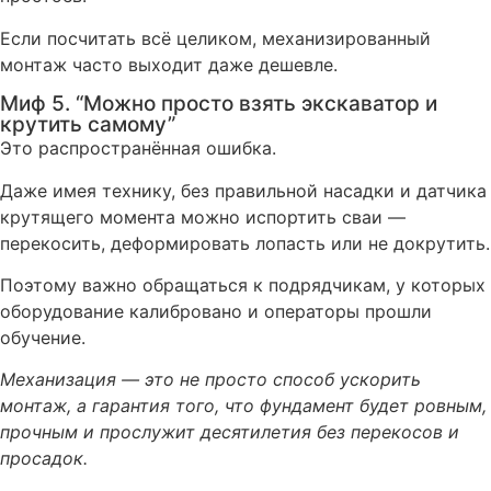
Если посчитать всё целиком, механизированный
монтаж часто выходит даже дешевле.
Миф 5. “Можно просто взять экскаватор и
крутить самому”
Это распространённая ошибка.
Даже имея технику, без правильной насадки и датчика
крутящего момента можно испортить сваи —
перекосить, деформировать лопасть или не докрутить.
Поэтому важно обращаться к подрядчикам, у которых
оборудование калибровано и операторы прошли
обучение.
Механизация — это не просто способ ускорить
монтаж, а гарантия того, что фундамент будет ровным,
прочным и прослужит десятилетия без перекосов и
просадок.