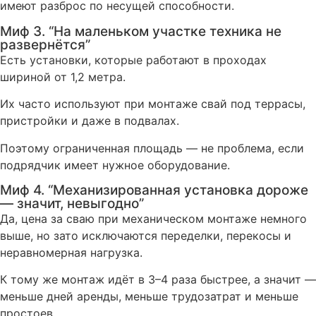
имеют разброс по несущей способности.
Миф 3. “На маленьком участке техника не
развернётся”
Есть установки, которые работают в проходах
шириной от 1,2 метра.
Их часто используют при монтаже свай под террасы,
пристройки и даже в подвалах.
Поэтому ограниченная площадь — не проблема, если
подрядчик имеет нужное оборудование.
Миф 4. “Механизированная установка дороже
— значит, невыгодно”
Да, цена за сваю при механическом монтаже немного
выше, но зато исключаются переделки, перекосы и
неравномерная нагрузка.
К тому же монтаж идёт в 3–4 раза быстрее, а значит —
меньше дней аренды, меньше трудозатрат и меньше
простоев.