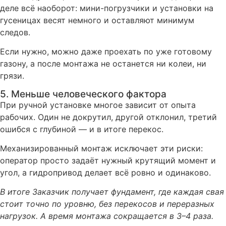
деле всё наоборот: мини-погрузчики и установки на
гусеницах весят немного и оставляют минимум
следов.
Если нужно, можно даже проехать по уже готовому
газону, а после монтажа не останется ни колеи, ни
грязи.
5. Меньше человеческого фактора
При ручной установке многое зависит от опыта
рабочих. Один не докрутил, другой отклонил, третий
ошибся с глубиной — и в итоге перекос.
Механизированный монтаж исключает эти риски:
оператор просто задаёт нужный крутящий момент и
угол, а гидропривод делает всё ровно и одинаково.
В итоге Заказчик получает фундамент, где каждая свая
стоит точно по уровню, без перекосов и переразных
нагрузок. А время монтажа сокращается в 3–4 раза.