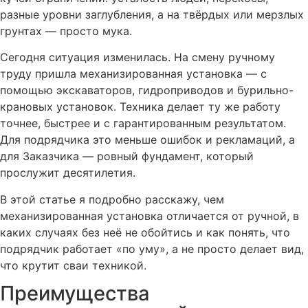
разные уровни заглубления, а на твёрдых или мерзлых
грунтах — просто мука.
Сегодня ситуация изменилась. На смену ручному
труду пришла механизированная установка — с
помощью экскаваторов, гидроприводов и бурильно-
крановых установок. Техника делает ту же работу
точнее, быстрее и с гарантированным результатом.
Для подрядчика это меньше ошибок и рекламаций, а
для Заказчика — ровный фундамент, который
прослужит десятилетия.
В этой статье я подробно расскажу, чем
механизированная установка отличается от ручной, в
каких случаях без неё не обойтись и как понять, что
подрядчик работает «по уму», а не просто делает вид,
что крутит сваи техникой.
Преимущества