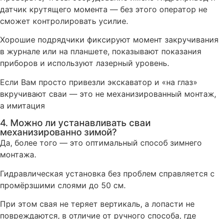
датчик крутящего момента — без этого оператор не
сможет контролировать усилие.
Хорошие подрядчики фиксируют момент закручивания
в журнале или на планшете, показывают показания
приборов и используют лазерный уровень.
Если Вам просто привезли экскаватор и «на глаз»
вкручивают сваи — это не механизированный монтаж,
а имитация
4. Можно ли устанавливать сваи
механизированно зимой?
Да, более того — это оптимальный способ зимнего
монтажа.
Гидравлическая установка без проблем справляется с
промёрзшими слоями до 50 см.
При этом свая не теряет вертикаль, а лопасти не
повреждаются, в отличие от ручного способа, где