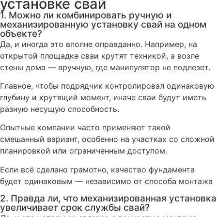
установке свай
1. Можно ли комбинировать ручную и
механизированную установку свай на одном
объекте?
Да, и иногда это вполне оправданно. Например, на
открытой площадке сваи крутят техникой, а возле
стены дома — вручную, где манипулятор не подлезет.
Главное, чтобы подрядчик контролировал одинаковую
глубину и крутящий момент, иначе сваи будут иметь
разную несущую способность.
Опытные компании часто применяют такой
смешанный вариант, особенно на участках со сложной
планировкой или ограниченным доступом.
Если всё сделано грамотно, качество фундамента
будет одинаковым — независимо от способа монтажа
2. Правда ли, что механизированная установка
увеличивает срок службы свай?