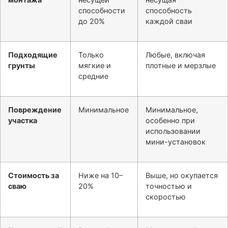
способности
способность
до 20%
каждой сваи
Подходящие
Только
Любые, включая
грунты
мягкие и
плотные и мерзлые
средние
Повреждение
Минимальное
Минимальное,
участка
особенно при
использовании
мини-установок
Стоимость за
Ниже на 10–
Выше, но окупается
сваю
20%
точностью и
скоростью