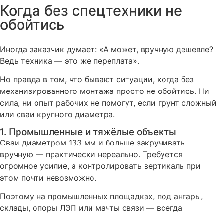
Когда без спецтехники не
обойтись
Иногда заказчик думает: «А может, вручную дешевле?
Ведь техника — это же переплата».
Но правда в том, что бывают ситуации, когда без
механизированного монтажа просто не обойтись. Ни
сила, ни опыт рабочих не помогут, если грунт сложный
или сваи крупного диаметра.
1. Промышленные и тяжёлые объекты
Сваи диаметром 133 мм и больше закручивать
вручную — практически нереально. Требуется
огромное усилие, а контролировать вертикаль при
этом почти невозможно.
Поэтому на промышленных площадках, под ангары,
склады, опоры ЛЭП или мачты связи — всегда