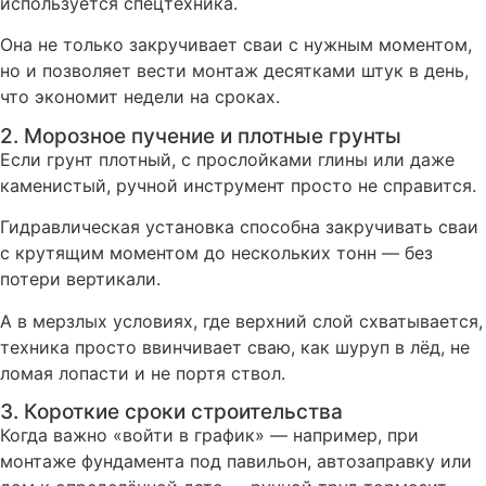
используется спецтехника.
Она не только закручивает сваи с нужным моментом,
но и позволяет вести монтаж десятками штук в день,
что экономит недели на сроках.
2. Морозное пучение и плотные грунты
Если грунт плотный, с прослойками глины или даже
каменистый, ручной инструмент просто не справится.
Гидравлическая установка способна закручивать сваи
с крутящим моментом до нескольких тонн — без
потери вертикали.
А в мерзлых условиях, где верхний слой схватывается,
техника просто ввинчивает сваю, как шуруп в лёд, не
ломая лопасти и не портя ствол.
3. Короткие сроки строительства
Когда важно «войти в график» — например, при
монтаже фундамента под павильон, автозаправку или