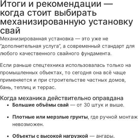
Итоги и рекомендации —
когда стоит выбирать
механизированную установку
свай
Механизированная установка — это уже не
“дополнительная услуга”, а современный стандарт для
любого качественного свайного фундамента.
Если раньше спецтехника использовалась только на
промышленных объектах, то сегодня она всё чаще
применяется и при строительстве частных домов,
бань, теплиц и террас.
Когда механика действительно оправдана
Большие объёмы свай
— от 30 штук и выше.
Плотные или мерзлые грунты
, где ручной монтаж
невозможен.
Объекты с высокой нагрузкой
— ангары,