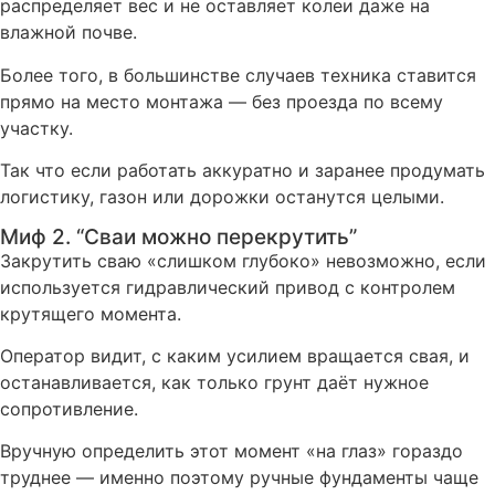
распределяет вес и не оставляет колеи даже на
влажной почве.
Более того, в большинстве случаев техника ставится
прямо на место монтажа — без проезда по всему
участку.
Так что если работать аккуратно и заранее продумать
логистику, газон или дорожки останутся целыми.
Миф 2. “Сваи можно перекрутить”
Закрутить сваю «слишком глубоко» невозможно, если
используется гидравлический привод с контролем
крутящего момента.
Оператор видит, с каким усилием вращается свая, и
останавливается, как только грунт даёт нужное
сопротивление.
Вручную определить этот момент «на глаз» гораздо
труднее — именно поэтому ручные фундаменты чаще