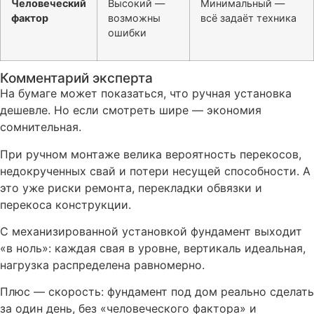
Человеческий
Высокий —
Минимальный —
фактор
возможны
всё задаёт техника
ошибки
Комментарий эксперта
На бумаге может показаться, что ручная установка
дешевле. Но если смотреть шире — экономия
сомнительная.
При ручном монтаже велика вероятность перекосов,
недокрученных свай и потери несущей способности. А
это уже риски ремонта, перекладки обвязки и
перекоса конструкции.
С механизированной установкой фундамент выходит
«в ноль»: каждая свая в уровне, вертикаль идеальная,
нагрузка распределена равномерно.
Плюс — скорость: фундамент под дом реально сделать
за один день, без «человеческого фактора» и