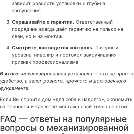
зависит ровность установки и глубина
заглубления.
Спрашивайте о гарантии.
Ответственный
подрядчик всегда даёт гарантию не только на
сваи, но и на монтаж.
Смотрите, как ведётся контроль.
Лазерный
уровень, нивелир и протокол закручивания —
признак профессионализма.
В итоге:
механизированная установка — это не просто
удобство, а залог ровного, прочного и долговечного
фундамента.
Если Вы строите дом «для себя и надолго», экономить
на точности и качестве монтажа свай точно не стоит.
FAQ — ответы на популярные
вопросы о механизированной