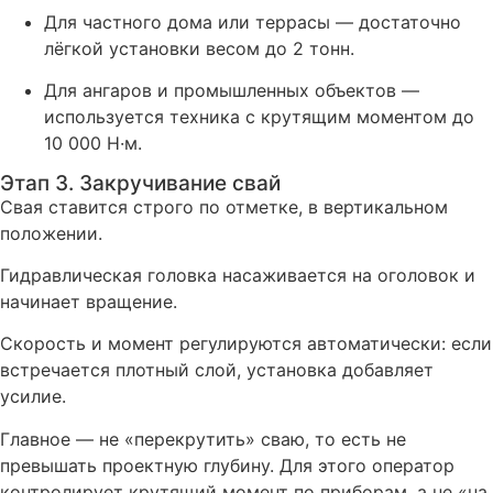
Для частного дома или террасы — достаточно
лёгкой установки весом до 2 тонн.
Для ангаров и промышленных объектов —
используется техника с крутящим моментом до
10 000 Н·м.
Этап 3. Закручивание свай
Свая ставится строго по отметке, в вертикальном
положении.
Гидравлическая головка насаживается на оголовок и
начинает вращение.
Скорость и момент регулируются автоматически: если
встречается плотный слой, установка добавляет
усилие.
Главное — не «перекрутить» сваю, то есть не
превышать проектную глубину. Для этого оператор
контролирует крутящий момент по приборам, а не «на