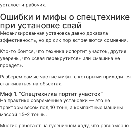
усталости рабочих.
Ошибки и мифы о спецтехнике
при установке свай
Механизированная установка давно доказала
эффективность, но до сих пор встречаются сомнения.
Кто-то боится, что техника испортит участок, другие
уверены, что «свая перекрутится» или «машина не
проедет».
Разберём самые частые мифы, с которыми приходится
сталкиваться на объектах.
Миф 1. “Спецтехника портит участок”
На практике современные установки — это не
тракторы весом под 10 тонн, а компактные машины
массой 1,5–2 тонны.
Многие работают на гусеничном ходу, что равномерно