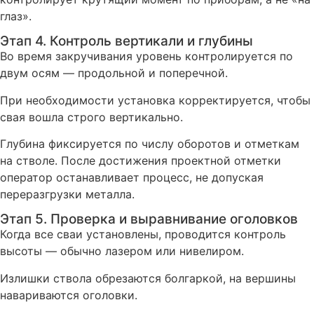
глаз».
Этап 4. Контроль вертикали и глубины
Во время закручивания уровень контролируется по
двум осям — продольной и поперечной.
При необходимости установка корректируется, чтобы
свая вошла строго вертикально.
Глубина фиксируется по числу оборотов и отметкам
на стволе. После достижения проектной отметки
оператор останавливает процесс, не допуская
переразгрузки металла.
Этап 5. Проверка и выравнивание оголовков
Когда все сваи установлены, проводится контроль
высоты — обычно лазером или нивелиром.
Излишки ствола обрезаются болгаркой, на вершины
навариваются оголовки.