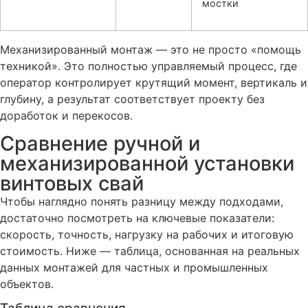
мостки
Механизированный монтаж — это не просто «помощь
техникой». Это полностью управляемый процесс, где
оператор контролирует крутящий момент, вертикаль и
глубину, а результат соответствует проекту без
доработок и перекосов.
Сравнение ручной и
механизированной установки
винтовых свай
Чтобы наглядно понять разницу между подходами,
достаточно посмотреть на ключевые показатели:
скорость, точность, нагрузку на рабочих и итоговую
стоимость. Ниже — таблица, основанная на реальных
данных монтажей для частных и промышленных
объектов.