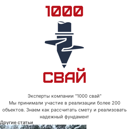
Эксперты компании "1000 свай"
Мы принимали участие в реализации более 200
объектов. Знаем как рассчитать смету и реализовать
надежный фундамент
Другие статьи