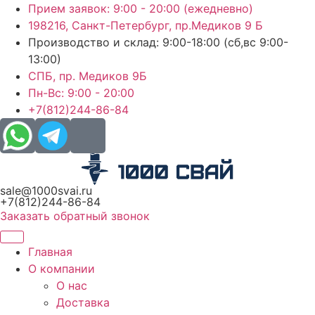
Перейти
Прием заявок: 9:00 - 20:00 (ежедневно)
к
198216, Санкт-Петербург, пр.Медиков 9 Б
содержимому
Производство и склад: 9:00-18:00 (сб,вс 9:00-
13:00)
СПБ, пр. Медиков 9Б
Пн-Вс: 9:00 - 20:00
+7(812)244-86-84
sale@1000svai.ru
+7(812)244-86-84
Заказать обратный звонок
Главная
О компании
О нас
Доставка