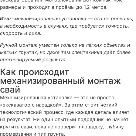
размеры и проходят в проёмы до 1,2 метра.
Итог
: механизированная установка — это не роскошь,
а необходимость в случаях, где требуется точность,
скорость и сила.
Ручной монтаж уместен только на лёгких объектах и
мягких грунтах, но даже там спецтехника даёт более
прогнозируемый результат.
Как происходит
механизированный монтаж
свай
Механизированная установка — это не просто
«экскаватор с насадкой». За этим стоит чёткий
технологический процесс, где каждая деталь влияет
на результат. Ни один опытный подрядчик не начнёт
крутить сваи, пока не проверит площадку, глубину
промерзания и тип грунта.