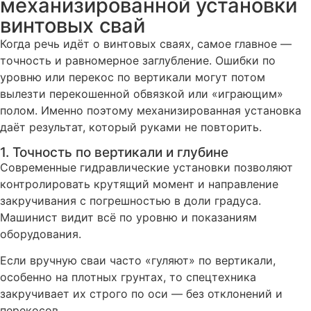
механизированной установки
винтовых свай
Когда речь идёт о винтовых сваях, самое главное —
точность и равномерное заглубление. Ошибки по
уровню или перекос по вертикали могут потом
вылезти перекошенной обвязкой или «играющим»
полом. Именно поэтому механизированная установка
даёт результат, который руками не повторить.
1. Точность по вертикали и глубине
Современные гидравлические установки позволяют
контролировать крутящий момент и направление
закручивания с погрешностью в доли градуса.
Машинист видит всё по уровню и показаниям
оборудования.
Если вручную сваи часто «гуляют» по вертикали,
особенно на плотных грунтах, то спецтехника
закручивает их строго по оси — без отклонений и
перекосов.