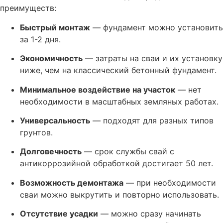
преимуществ:
Быстрый монтаж
— фундамент можно установить
за 1-2 дня.
Экономичность
— затраты на сваи и их установку
ниже, чем на классический бетонный фундамент.
Минимальное воздействие на участок
— нет
необходимости в масштабных земляных работах.
Универсальность
— подходят для разных типов
грунтов.
Долговечность
— срок службы свай с
антикоррозийной обработкой достигает 50 лет.
Возможность демонтажа
— при необходимости
сваи можно выкрутить и повторно использовать.
Отсутствие усадки
— можно сразу начинать