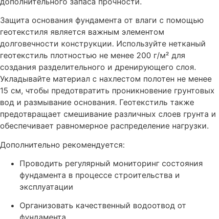
дополнительного запаса прочности.
Защита основания фундамента от влаги с помощью
геотекстиля является важным элементом
долговечности конструкции. Используйте нетканый
геотекстиль плотностью не менее 200 г/м² для
создания разделительного и дренирующего слоя.
Укладывайте материал с нахлестом полотен не менее
15 см, чтобы предотвратить проникновение грунтовых
вод и размывание основания. Геотекстиль также
предотвращает смешивание различных слоев грунта и
обеспечивает равномерное распределение нагрузки.
Дополнительно рекомендуется:
Проводить регулярный мониторинг состояния
фундамента в процессе строительства и
эксплуатации
Организовать качественный водоотвод от
фундамента