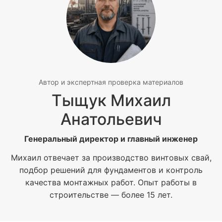
Автор и экспертная проверка материалов
Тыщук Михаил
Анатольевич
Генеральный директор и главный инженер
Михаил отвечает за производство винтовых свай,
подбор решений для фундаментов и контроль
качества монтажных работ. Опыт работы в
строительстве — более 15 лет.