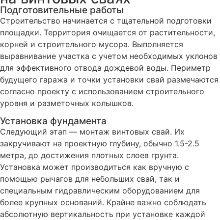
Подготовительные работы
Строительство начинается с тщательной подготовки
площадки. Территория очищается от растительности,
корней и строительного мусора. Выполняется
выравнивание участка с учетом необходимых уклонов
для эффективного отвода дождевой воды. Периметр
будущего гаража и точки установки свай размечаются
согласно проекту с использованием строительного
уровня и разметочных колышков.
Установка фундамента
Следующий этап — монтаж винтовых свай. Их
закручивают на проектную глубину, обычно 1.5-2.5
метра, до достижения плотных слоев грунта.
Установка может производиться как вручную с
помощью рычагов для небольших свай, так и
специальным гидравлическим оборудованием для
более крупных оснований. Крайне важно соблюдать
абсолютную вертикальность при установке каждой