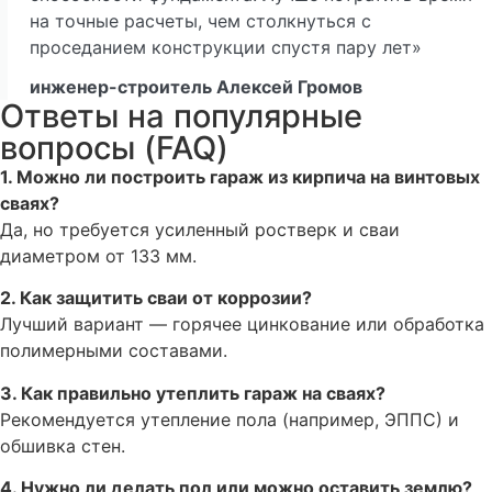
на точные расчеты, чем столкнуться с
проседанием конструкции спустя пару лет»
инженер-строитель Алексей Громов
Ответы на популярные
вопросы (FAQ)
1. Можно ли построить гараж из кирпича на винтовых
сваях?
Да, но требуется усиленный ростверк и сваи
диаметром от 133 мм.
2. Как защитить сваи от коррозии?
Лучший вариант — горячее цинкование или обработка
полимерными составами.
3. Как правильно утеплить гараж на сваях?
Рекомендуется утепление пола (например, ЭППС) и
обшивка стен.
4. Нужно ли делать пол или можно оставить землю?