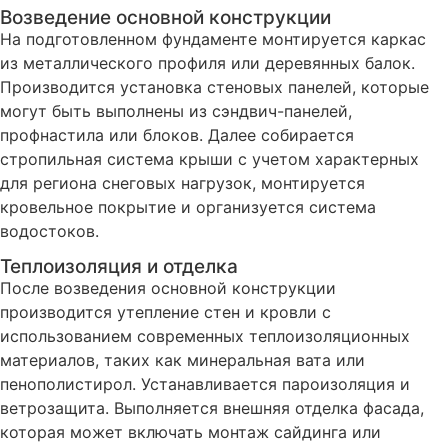
Возведение основной конструкции
На подготовленном фундаменте монтируется каркас
из металлического профиля или деревянных балок.
Производится установка стеновых панелей, которые
могут быть выполнены из сэндвич-панелей,
профнастила или блоков. Далее собирается
стропильная система крыши с учетом характерных
для региона снеговых нагрузок, монтируется
кровельное покрытие и организуется система
водостоков.
Теплоизоляция и отделка
После возведения основной конструкции
производится утепление стен и кровли с
использованием современных теплоизоляционных
материалов, таких как минеральная вата или
пенополистирол. Устанавливается пароизоляция и
ветрозащита. Выполняется внешняя отделка фасада,
которая может включать монтаж сайдинга или