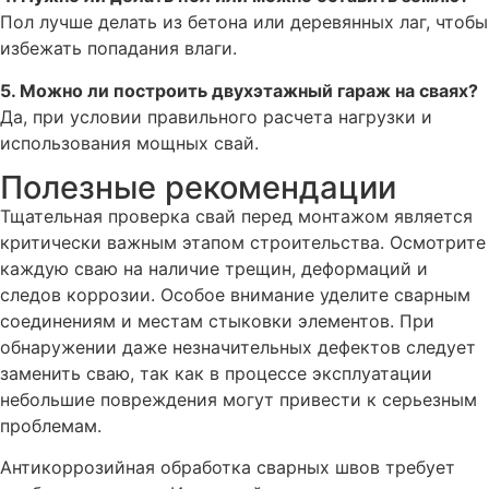
Пол лучше делать из бетона или деревянных лаг, чтобы
избежать попадания влаги.
5. Можно ли построить двухэтажный гараж на сваях?
Да, при условии правильного расчета нагрузки и
использования мощных свай.
Полезные рекомендации
Тщательная проверка свай перед монтажом является
критически важным этапом строительства. Осмотрите
каждую сваю на наличие трещин, деформаций и
следов коррозии. Особое внимание уделите сварным
соединениям и местам стыковки элементов. При
обнаружении даже незначительных дефектов следует
заменить сваю, так как в процессе эксплуатации
небольшие повреждения могут привести к серьезным
проблемам.
Антикоррозийная обработка сварных швов требует