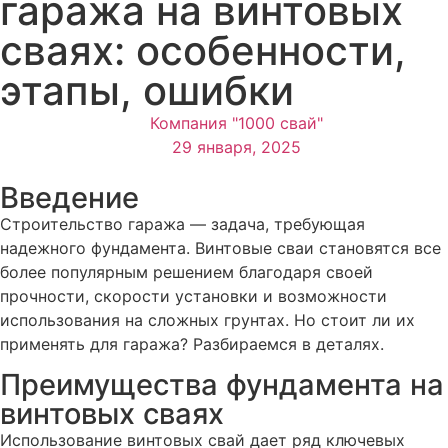
гаража на винтовых
сваях: особенности,
этапы, ошибки
Компания "1000 свай"
29 января, 2025
Введение
Строительство гаража — задача, требующая
надежного фундамента. Винтовые сваи становятся все
более популярным решением благодаря своей
прочности, скорости установки и возможности
использования на сложных грунтах. Но стоит ли их
применять для гаража? Разбираемся в деталях.
Преимущества фундамента на
винтовых сваях
Использование винтовых свай дает ряд ключевых