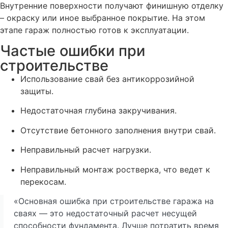
Внутренние поверхности получают финишную отделку
– окраску или иное выбранное покрытие. На этом
этапе гараж полностью готов к эксплуатации.
Частые ошибки при
строительстве
Использование свай без антикоррозийной
защиты.
Недостаточная глубина закручивания.
Отсутствие бетонного заполнения внутри свай.
Неправильный расчет нагрузки.
Неправильный монтаж ростверка, что ведет к
перекосам.
«Основная ошибка при строительстве гаража на
сваях — это недостаточный расчет несущей
способности фундамента. Лучше потратить время