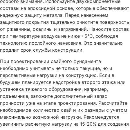
особого внимания. Используйте двухкомпонентные
составы на эпоксидной основе, которые обеспечивают
надежную защиту металла. Перед нанесением
защитного покрытия тщательно очистите поверхность
от ржавчины, окалины и загрязнений. Наносите состав
при температуре воздуха не ниже +5°C, соблюдая
технологию послойного нанесения. Это значительно
продлит срок службы конструкции.
При проектировании свайного фундамента
необходимо учитывать не только текущие, но и
перспективные нагрузки на конструкцию. Если в
будущем планируется надстройка второго этажа или
установка тяжелого оборудования, например,
подъемника, заложите дополнительный запас
прочности уже на этапе проектирования. Рассчитайте
необходимое количество свай и их размеры с учетом
максимально возможной нагрузки. Рекомендуется
увеличить расчетную нагрузку на 15-20% для создания