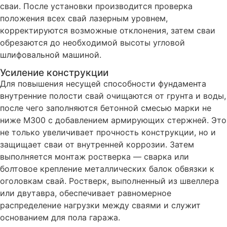
сваи. После установки производится проверка
положения всех свай лазерным уровнем,
корректируются возможные отклонения, затем сваи
обрезаются до необходимой высоты угловой
шлифовальной машиной.
Усиление конструкции
Для повышения несущей способности фундамента
внутренние полости свай очищаются от грунта и воды,
после чего заполняются бетонной смесью марки не
ниже М300 с добавлением армирующих стержней. Это
не только увеличивает прочность конструкции, но и
защищает сваи от внутренней коррозии. Затем
выполняется монтаж ростверка — сварка или
болтовое крепление металлических балок обвязки к
оголовкам свай. Ростверк, выполненный из швеллера
или двутавра, обеспечивает равномерное
распределение нагрузки между сваями и служит
основанием для пола гаража.