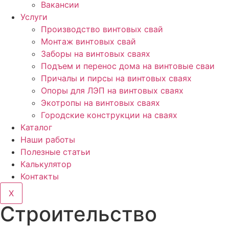
Вакансии
Услуги
Производство винтовых свай
Монтаж винтовых свай
Заборы на винтовых сваях
Подъем и перенос дома на винтовые сваи
Причалы и пирсы на винтовых сваях
Опоры для ЛЭП на винтовых сваях
Экотропы на винтовых сваях
Городские конструкции на сваях
Каталог
Наши работы
Полезные статьи
Калькулятор
Контакты
X
Строительство