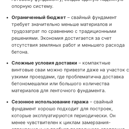
опорную систему.
Ограниченный бюджет
– свайный фундамент
требует значительно меньше материалов и
трудозатрат по сравнению с традиционными
решениями. Экономия достигается за счет
отсутствия земляных работ и меньшего расхода
бетона.
Сложные условия доставки
– компактные
винтовые сваи можно привезти даже на участок с
узкими проездами, где проблематична доставка
бетономешалки или большого количества
материалов для ленточного фундамента.
Сезонное использование гаража
– свайный
фундамент хорошо подходит для построек,
которые эксплуатируются периодически. Он
менее чувствителен к циклам замерзания-