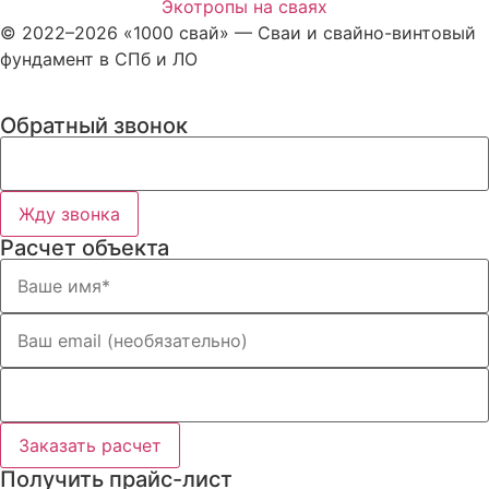
Экотропы на сваях
© 2022–2026 «1000 свай» — Сваи и свайно-винтовый
фундамент в СПб и ЛО
Обратный звонок
Жду звонка
Расчет объекта
Заказать расчет
Получить прайс-лист