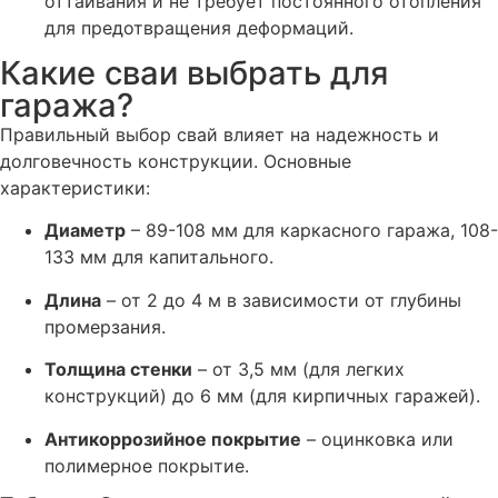
оттаивания и не требует постоянного отопления
для предотвращения деформаций.
Какие сваи выбрать для
гаража?
Правильный выбор свай влияет на надежность и
долговечность конструкции. Основные
характеристики:
Диаметр
– 89-108 мм для каркасного гаража, 108-
133 мм для капитального.
Длина
– от 2 до 4 м в зависимости от глубины
промерзания.
Толщина стенки
– от 3,5 мм (для легких
конструкций) до 6 мм (для кирпичных гаражей).
Антикоррозийное покрытие
– оцинковка или
полимерное покрытие.