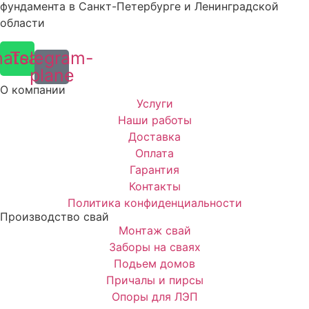
фундамента в Санкт-Петербурге и Ленинградской
области
atsapp
Telegram-
plane
О компании
Услуги
Наши работы
Доставка
Оплата
Гарантия
Контакты
Политика конфиденциальности
Производство свай
Монтаж свай
Заборы на сваях
Подьем домов
Причалы и пирсы
Опоры для ЛЭП