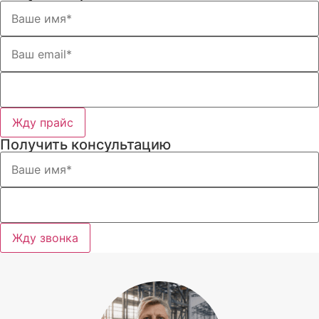
Жду прайс
Получить консультацию
Жду звонка