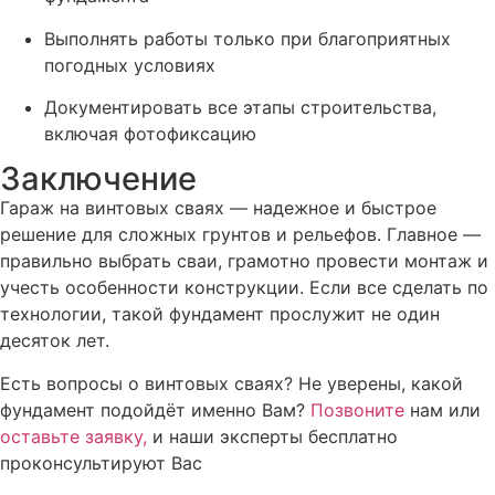
Выполнять работы только при благоприятных
погодных условиях
Документировать все этапы строительства,
включая фотофиксацию
Заключение
Гараж на винтовых сваях — надежное и быстрое
решение для сложных грунтов и рельефов. Главное —
правильно выбрать сваи, грамотно провести монтаж и
учесть особенности конструкции. Если все сделать по
технологии, такой фундамент прослужит не один
десяток лет.
Есть вопросы о винтовых сваях? Не уверены, какой
фундамент подойдёт именно Вам?
Позвоните
нам или
оставьте заявку,
и наши эксперты бесплатно
проконсультируют Вас