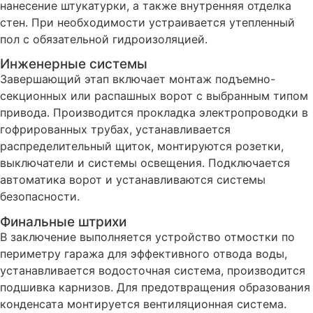
нанесение штукатурки, а также внутренняя отделка
стен. При необходимости устраивается утепленный
пол с обязательной гидроизоляцией.
Инженерные системы
Завершающий этап включает монтаж подъемно-
секционных или распашных ворот с выбранным типом
привода. Производится прокладка электропроводки в
гофрированных трубах, устанавливается
распределительный щиток, монтируются розетки,
выключатели и системы освещения. Подключается
автоматика ворот и устанавливаются системы
безопасности.
Финальные штрихи
В заключение выполняется устройство отмостки по
периметру гаража для эффективного отвода воды,
устанавливается водосточная система, производится
подшивка карнизов. Для предотвращения образования
конденсата монтируется вентиляционная система.