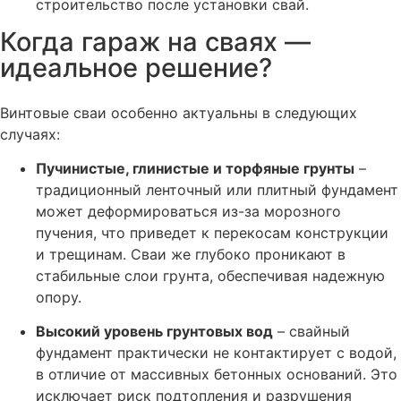
строительство после установки свай.
Когда гараж на сваях —
идеальное решение?
Винтовые сваи особенно актуальны в следующих
случаях:
Пучинистые, глинистые и торфяные грунты
–
традиционный ленточный или плитный фундамент
может деформироваться из-за морозного
пучения, что приведет к перекосам конструкции
и трещинам. Сваи же глубоко проникают в
стабильные слои грунта, обеспечивая надежную
опору.
Высокий уровень грунтовых вод
– свайный
фундамент практически не контактирует с водой,
в отличие от массивных бетонных оснований. Это
исключает риск подтопления и разрушения