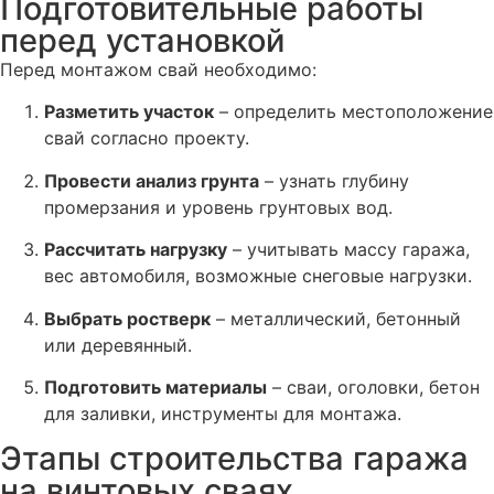
Подготовительные работы
перед установкой
Перед монтажом свай необходимо:
Разметить участок
– определить местоположение
свай согласно проекту.
Провести анализ грунта
– узнать глубину
промерзания и уровень грунтовых вод.
Рассчитать нагрузку
– учитывать массу гаража,
вес автомобиля, возможные снеговые нагрузки.
Выбрать ростверк
– металлический, бетонный
или деревянный.
Подготовить материалы
– сваи, оголовки, бетон
для заливки, инструменты для монтажа.
Этапы строительства гаража
на винтовых сваях