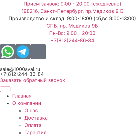
Перейти
Прием заявок: 9:00 - 20:00 (ежедневно)
к
198216, Санкт-Петербург, пр.Медиков 9 Б
содержимому
Производство и склад: 9:00-18:00 (сб,вс 9:00-13:00)
СПБ, пр. Медиков 9Б
Пн-Вс: 9:00 - 20:00
+7(812)244-86-84
sale@1000svai.ru
+7(812)244-86-84
Заказать обратный звонок
Главная
О компании
О нас
Доставка
Оплата
Гарантия