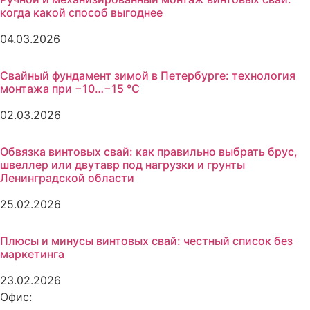
когда какой способ выгоднее
04.03.2026
Свайный фундамент зимой в Петербурге: технология
монтажа при −10…−15 °C
02.03.2026
Обвязка винтовых свай: как правильно выбрать брус,
швеллер или двутавр под нагрузки и грунты
Ленинградской области
25.02.2026
Плюсы и минусы винтовых свай: честный список без
маркетинга
23.02.2026
Офис: