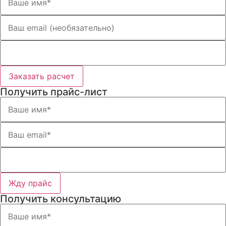
Заказать расчет
Получить прайс-лист
Жду прайс
Получить консультацию