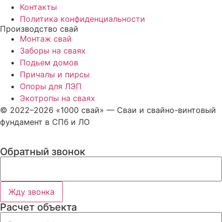
Контакты
Политика конфиденциальности
Производство свай
Монтаж свай
Заборы на сваях
Подьем домов
Причалы и пирсы
Опоры для ЛЭП
Экотропы на сваях
© 2022–2026 «1000 свай» — Сваи и свайно-винтовый
фундамент в СПб и ЛО
Обратный звонок
Жду звонка
Расчет объекта