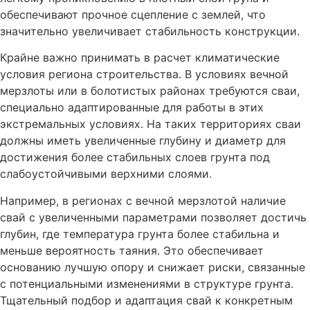
обеспечивают прочное сцепление с землей, что
значительно увеличивает стабильность конструкции.
Крайне важно принимать в расчет климатические
условия региона строительства. В условиях вечной
мерзлоты или в болотистых районах требуются сваи,
специально адаптированные для работы в этих
экстремальных условиях. На таких территориях сваи
должны иметь увеличенные глубину и диаметр для
достижения более стабильных слоев грунта под
слабоустойчивыми верхними слоями.
Например, в регионах с вечной мерзлотой наличие
свай с увеличенными параметрами позволяет достичь
глубин, где температура грунта более стабильна и
меньше вероятность таяния. Это обеспечивает
основанию лучшую опору и снижает риски, связанные
с потенциальными изменениями в структуре грунта.
Тщательный подбор и адаптация свай к конкретным