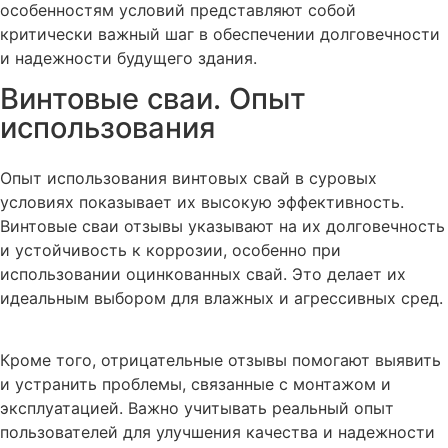
особенностям условий представляют собой
критически важный шаг в обеспечении долговечности
и надежности будущего здания.
Винтовые сваи. Опыт
использования
Опыт использования винтовых свай в суровых
условиях показывает их высокую эффективность.
Винтовые сваи отзывы указывают на их долговечность
и устойчивость к коррозии, особенно при
использовании оцинкованных свай. Это делает их
идеальным выбором для влажных и агрессивных сред.
Кроме того, отрицательные отзывы помогают выявить
и устранить проблемы, связанные с монтажом и
эксплуатацией. Важно учитывать реальный опыт
пользователей для улучшения качества и надежности