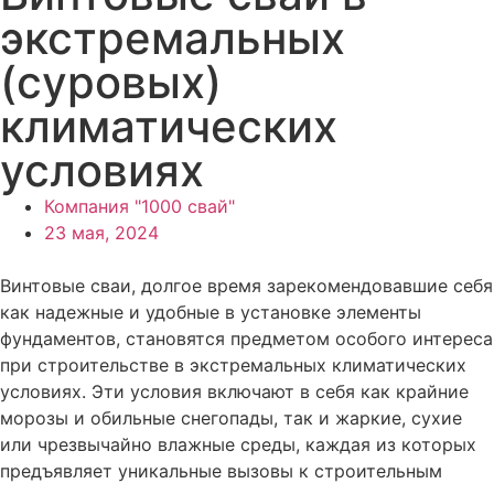
экстремальных
(суровых)
климатических
условиях
Компания "1000 свай"
23 мая, 2024
Винтовые сваи, долгое время зарекомендовавшие себя
как надежные и удобные в установке элементы
фундаментов, становятся предметом особого интереса
при строительстве в экстремальных климатических
условиях. Эти условия включают в себя как крайние
морозы и обильные снегопады, так и жаркие, сухие
или чрезвычайно влажные среды, каждая из которых
предъявляет уникальные вызовы к строительным