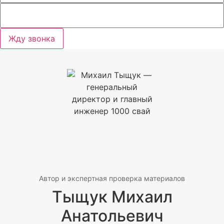
Жду звонка
Автор и экспертная проверка материалов
Тыщук Михаил
Анатольевич