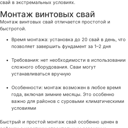
свай в экстремальных условиях​.
Монтаж винтовых свай
Монтаж винтовых свай отличается простотой и
быстротой.
Время монтажа: установка до 20 свай в день, что
позволяет завершить фундамент за 1–2 дня
Требования: нет необходимости в использовании
сложного оборудования. Сваи могут
устанавливаться вручную
Особенности: монтаж возможен в любое время
года, включая зимние месяцы. Это особенно
важно для районов с суровыми климатическими
условиями
Быстрый и простой монтаж свай особенно ценен в