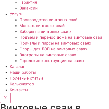
Гарантия
Вакансии
Услуги
Производство винтовых свай
Монтаж винтовых свай
Заборы на винтовых сваях
Подъем и перенос дома на винтовые сваи
Причалы и пирсы на винтовых сваях
Опоры для ЛЭП на винтовых сваях
Экотропы на винтовых сваях
Городские конструкции на сваях
Каталог
Наши работы
Полезные статьи
Калькулятор
Контакты
X
Винтовые сваи в