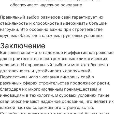
обеспечивает надежное основание
Правильный выбор размеров свай гарантирует их
стабильность и способность выдерживать большие
нагрузки. Это особенно важно при строительстве
крупных объектов в сложных грунтовых условиях​.
Заключение
Винтовые сваи – это надежное и эффективное решение
для строительства в экстремальных климатических
условиях. Их правильный выбор и монтаж обеспечат
долговечность и устойчивость сооружений.
Перспективы использования винтовых свай в
различных сферах строительства продолжают расти,
благодаря их многочисленным преимуществам и
инновациям в технологии. В суровых условиях такие
сваи обеспечивают надежное основание, что делает их
важной частью современного строительства.
Спасибо, что дочитали статью до конца! Будем рады,