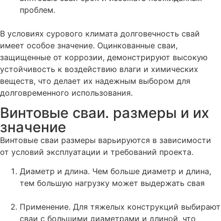
проблем.
В условиях сурового климата долговечность свай
имеет особое значение. Оцинкованные сваи,
защищенные от коррозии, демонстрируют высокую
устойчивость к воздействию влаги и химических
веществ, что делает их надежным выбором для
долговременного использования​.
Винтовые сваи. размеры и их
значение
Винтовые сваи размеры варьируются в зависимости
от условий эксплуатации и требований проекта.
Диаметр и длина. Чем больше диаметр и длина,
тем большую нагрузку может выдержать свая
Применение. Для тяжелых конструкций выбирают
сваи с большими диаметрами и длиной, что