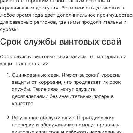
районах с коротким строительным сезоном и
ограниченным доступом. Возможность установки в
любое время года дает дополнительное преимущество
для северных регионов, где зимы продолжительны и
суровы​.
Срок службы винтовых свай
Срок службы винтовых свай зависит от материала и
защитных покрытий.
Оцинкованные сваи. Имеют высокий уровень
защиты от коррозии, что продлевает их срок
службы. Такие сваи могут служить
десятилетиями без значительных потерь в
качестве
Регулярное обслуживание. Периодические
проверки и обслуживание помогут продлить
винтовые сваи срок и избежать неожиданных