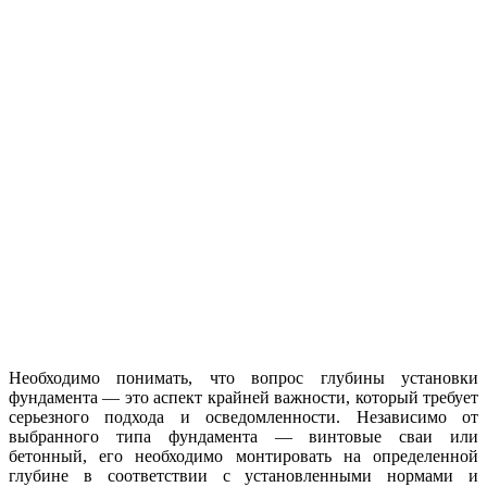
Необходимо понимать, что вопрос глубины установки
фундамента — это аспект крайней важности, который требует
серьезного подхода и осведомленности. Независимо от
выбранного типа фундамента — винтовые сваи или
бетонный, его необходимо монтировать на определенной
глубине в соответствии с установленными нормами и