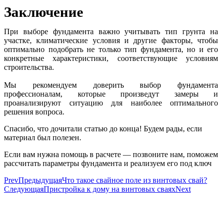
Заключение
При выборе фундамента важно учитывать тип грунта на
участке, климатические условия и другие факторы, чтобы
оптимально подобрать не только тип фундамента, но и его
конкретные характеристики, соответствующие условиям
строительства.
Мы рекомендуем доверить выбор фундамента
профессионалам, которые произведут замеры и
проанализируют ситуацию для наиболее оптимального
решения вопроса.
Спасибо, что дочитали статью до конца! Будем рады, если
материал был полезен.
Если вам нужна помощь в расчете — позвоните нам, поможем
рассчитать параметры фундамента и реализуем его под ключ
Prev
Предыдущая
Что такое свайное поле из винтовых свай?
Следующая
Пристройка к дому на винтовых сваях
Next