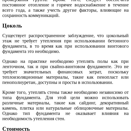
постоянное отопление и горячее водоснабжение в течение
всего года, а также учесть другие факторы, влияющие на
сохранность коммуникаций.
Цоколь
Существует распространенное заблуждение, что цокольный
этаж не требует утепления при использовании бетонного
фундамента, в то время как при использовании винтового
фундамента это необходимо.
Однако на практике необходимо утеплять полы как при
ленточном, так и при свайно-винтовом фундаменте. Это не
требует значительных финансовых затрат, поскольку
теплоизоляционные материалы, такие как пенопласт или
пенополиуретан, доступны и просты в использовании.
Кроме того, утеплять стены также необходимо независимо от
типа фундамента. Для этой цели можно использовать
различные материалы, такие как сайдинг, декоративный
камень, плитка или натуральные облицовочные материалы.
Однако тип фундамента не оказывает влияния на
необходимость утепления стен.
Стоимость