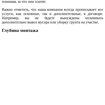
понимая, за что они платят.
Важно отметить, что наша компания всегда прописывает все
услуги, как основные, так и дополнительные, в договоре.
Например, вы не будете вынуждены оплачивать
дополнительно вывоз мусора или уборку грунта на участке.
Глубина монтажа