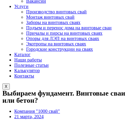
Вакансии
Услуги
Производство винтовых свай
Монтаж винтовых свай
Заборы на винтовых сваях
Подъем и перенос дома на винтовые сваи
Причалы и пирсы на винтовых сваях
Опоры для ЛЭП на винтовых сваях
Экотропы на винтовых сваях
Городские конструкции на сваях
Каталог
Наши работы
Полезные статьи
Калькулятор
Контакты
X
Выбираем фундамент. Винтовые сваи
или бетон?
Компания "1000 свай"
21 марта, 2024