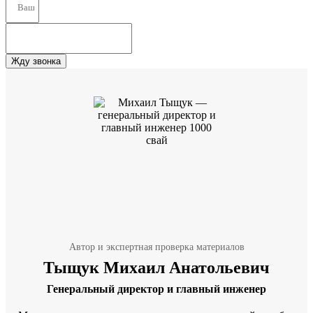
Жду звонка
Автор и экспертная проверка материалов
Тыщук Михаил Анатольевич
Генеральный директор и главный инженер