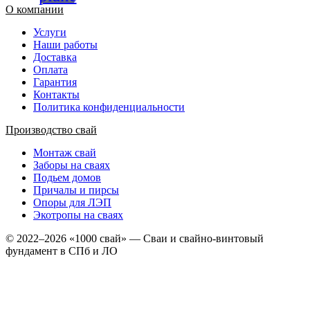
О компании
Услуги
Наши работы
Доставка
Оплата
Гарантия
Контакты
Политика конфиденциальности
Производство свай
Монтаж свай
Заборы на сваях
Подьем домов
Причалы и пирсы
Опоры для ЛЭП
Экотропы на сваях
© 2022–2026 «1000 свай» — Сваи и свайно-винтовый
фундамент в СПб и ЛО