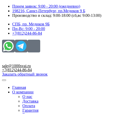
Перейти
Прием заявок: 9:00 - 20:00 (ежедневно)
к
198216, Санкт-Петербург, пр.Медиков 9 Б
содержимому
Производство и склад: 9:00-18:00 (сб,вс 9:00-13:00)
СПБ, пр. Медиков 9Б
Пн-Вс: 9:00 - 20:00
+7(812)244-86-84
sale@1000svai.ru
+7(812)244-86-84
Заказать обратный звонок
Главная
О компании
О нас
Доставка
Оплата
Гарантия