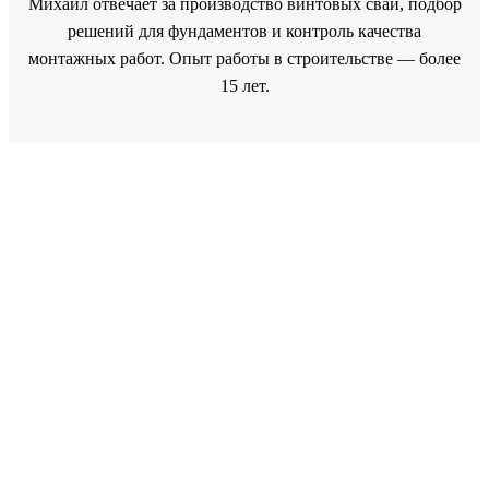
Михаил отвечает за производство винтовых свай, подбор
решений для фундаментов и контроль качества
монтажных работ. Опыт работы в строительстве — более
15 лет.