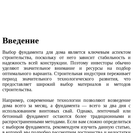
Введение
Выбор фундамента для дома является ключевым аспектом
строительства, поскольку от него зависит стабильность и
надежность всей конструкции. Поэтому инвесторы обычно
уделяют значительное внимание и ресурсы на подбор
оптимального варианта. Строительная индустрия переживает
период значительного технологического развития, что
предоставляет широкий выбор материалов и методов
строительства.
Например, современные технологии позволяют возведение
дома всего за месяц, а фундамента — всего за два дня с
использованием винтовых свай. Однако, ленточный или
бетонный фундамент остаются более традиционными и
распространенными методами. Если вам сложно определиться
с выбором фундамента, рекомендуем изучить данную статью,
в которой мы подробно рассмотрим достоинства и недостатки