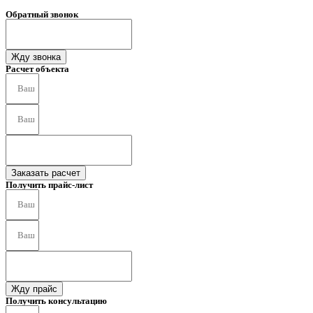
Обратный звонок
Жду звонка
Расчет объекта
Заказать расчет
Получить прайс-лист
Жду прайс
Получить консультацию