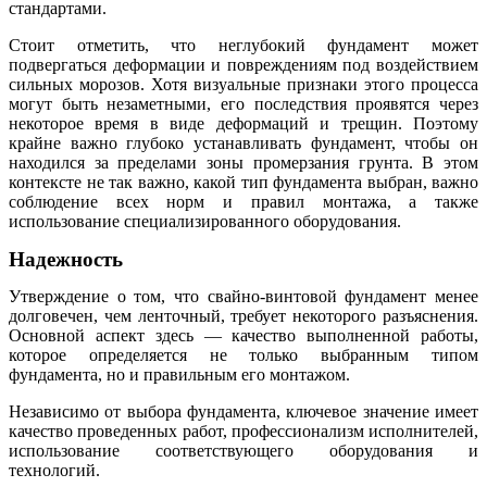
стандартами.
Стоит отметить, что неглубокий фундамент может
подвергаться деформации и повреждениям под воздействием
сильных морозов. Хотя визуальные признаки этого процесса
могут быть незаметными, его последствия проявятся через
некоторое время в виде деформаций и трещин. Поэтому
крайне важно глубоко устанавливать фундамент, чтобы он
находился за пределами зоны промерзания грунта. В этом
контексте не так важно, какой тип фундамента выбран, важно
соблюдение всех норм и правил монтажа, а также
использование специализированного оборудования.
Надежность
Утверждение о том, что свайно-винтовой фундамент менее
долговечен, чем ленточный, требует некоторого разъяснения.
Основной аспект здесь — качество выполненной работы,
которое определяется не только выбранным типом
фундамента, но и правильным его монтажом.
Независимо от выбора фундамента, ключевое значение имеет
качество проведенных работ, профессионализм исполнителей,
использование соответствующего оборудования и
технологий.