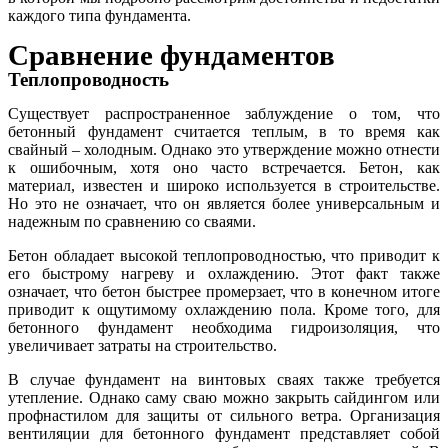
каждого типа фундамента.
Сравнение фундаментов
Теплопроводность
Существует распространенное заблуждение о том, что
бетонный фундамент считается теплым, в то время как
свайный – холодным. Однако это утверждение можно отнести
к ошибочным, хотя оно часто встречается. Бетон, как
материал, известен и широко используется в строительстве.
Но это не означает, что он является более универсальным и
надежным по сравнению со сваями.
Бетон обладает высокой теплопроводностью, что приводит к
его быстрому нагреву и охлаждению. Этот факт также
означает, что бетон быстрее промерзает, что в конечном итоге
приводит к ощутимому охлаждению пола. Кроме того, для
бетонного фундамент необходима гидроизоляция, что
увеличивает затраты на строительство.
В случае фундамент на винтовых сваях также требуется
утепление. Однако саму сваю можно закрыть сайдингом или
профнастилом для защиты от сильного ветра. Организация
вентиляции для бетонного фундамент представляет собой