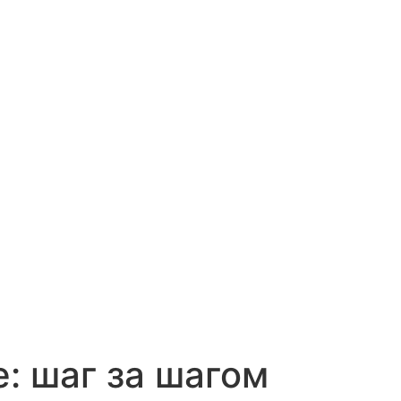
е: шаг за шагом