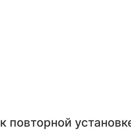
 к повторной установк