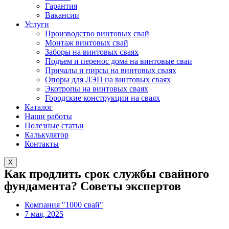
Гарантия
Вакансии
Услуги
Производство винтовых свай
Монтаж винтовых свай
Заборы на винтовых сваях
Подъем и перенос дома на винтовые сваи
Причалы и пирсы на винтовых сваях
Опоры для ЛЭП на винтовых сваях
Экотропы на винтовых сваях
Городские конструкции на сваях
Каталог
Наши работы
Полезные статьи
Калькулятор
Контакты
X
Как продлить срок службы свайного
фундамента? Советы экспертов
Компания "1000 свай"
7 мая, 2025