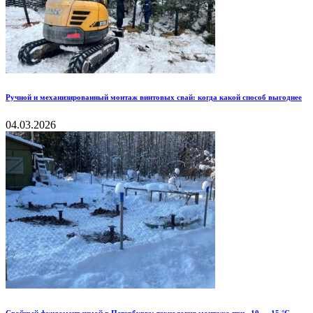
Ручной и механизированный монтаж винтовых свай: когда какой способ выгоднее
04.03.2026