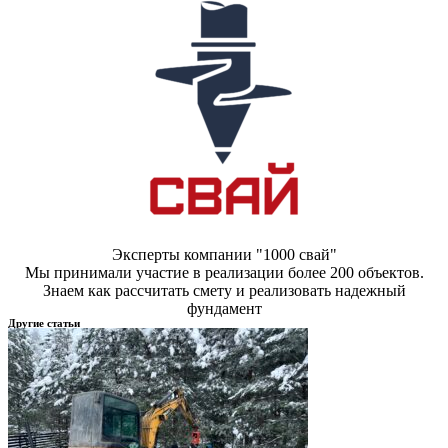
Эксперты компании "1000 свай"
Мы принимали участие в реализации более 200 объектов.
Знаем как рассчитать смету и реализовать надежный
фундамент
Другие статьи