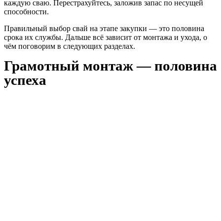
каждую сваю. Перестрахуйтесь, заложив запас по несущей
способности.
Правильный выбор свай на этапе закупки — это половина
срока их службы. Дальше всё зависит от монтажа и ухода, о
чём поговорим в следующих разделах.
Грамотный монтаж — половина
успеха