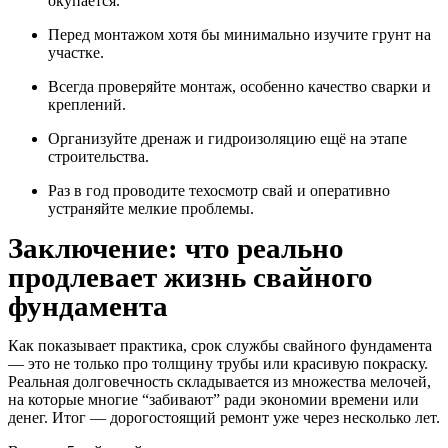
окупается.
Перед монтажом хотя бы минимально изучите грунт на
участке.
Всегда проверяйте монтаж, особенно качество сварки и
креплений.
Организуйте дренаж и гидроизоляцию ещё на этапе
строительства.
Раз в год проводите техосмотр свай и оперативно
устраняйте мелкие проблемы.
Заключение: что реально
продлевает жизнь свайного
фундамента
Как показывает практика, срок службы свайного фундамента
— это не только про толщину трубы или красивую покраску.
Реальная долговечность складывается из множества мелочей,
на которые многие “забивают” ради экономии времени или
денег. Итог — дорогостоящий ремонт уже через несколько лет.