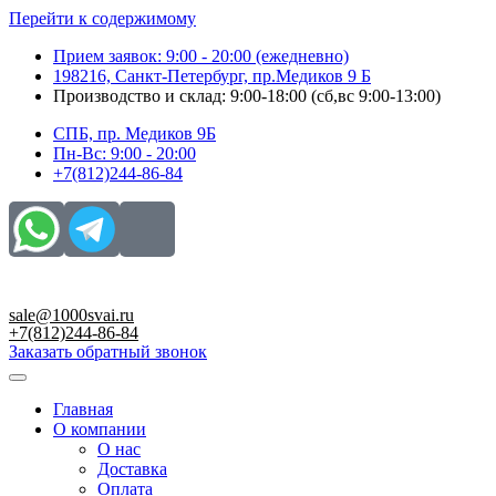
Перейти к содержимому
Прием заявок: 9:00 - 20:00 (ежедневно)
198216, Санкт-Петербург, пр.Медиков 9 Б
Производство и склад: 9:00-18:00 (сб,вс 9:00-13:00)
СПБ, пр. Медиков 9Б
Пн-Вс: 9:00 - 20:00
+7(812)244-86-84
sale@1000svai.ru
+7(812)244-86-84
Заказать обратный звонок
Главная
О компании
О нас
Доставка
Оплата